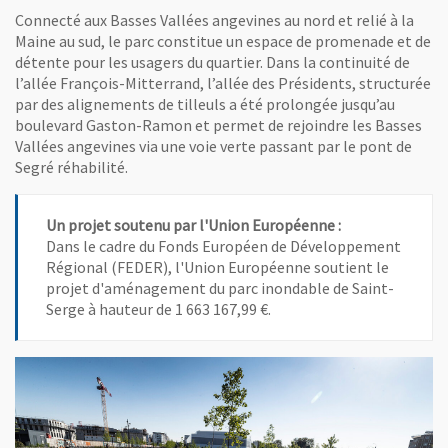
Connecté aux Basses Vallées angevines au nord et relié à la
Maine au sud, le parc constitue un espace de promenade et de
détente pour les usagers du quartier. Dans la continuité de
l’allée François-Mitterrand, l’allée des Présidents, structurée
par des alignements de tilleuls a été prolongée jusqu’au
boulevard Gaston-Ramon et permet de rejoindre les Basses
Vallées angevines via une voie verte passant par le pont de
Segré réhabilité.
Un projet soutenu par l'Union Européenne :
Dans le cadre du Fonds Européen de Développement
Régional (FEDER), l'Union Européenne soutient le
projet d'aménagement du parc inondable de Saint-
Serge à hauteur de 1 663 167,99 €.