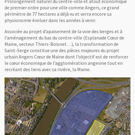
Prolongement naturel du centre-ville et atout économique
de premier ordre pour une ville comme Angers, ce grand
périmètre de 77 hectares a déjà vu et verra encore sa
physionomie évoluer dans les années à venir.
Associée au projet d’apaisement de la voie des berges et à
l’aménagement du bas du centre-ville (Esplanade Cœur de
Maine, secteur Thiers-Boisnet…), la transformation de
Saint-Serge constitue une des pièces majeures du projet
urbain Angers Cœur de Maine dont l’objectif est de renforcer
le cœur économique de l’agglomération angevine tout en
recréant des liens avec sa rivière, la Maine.