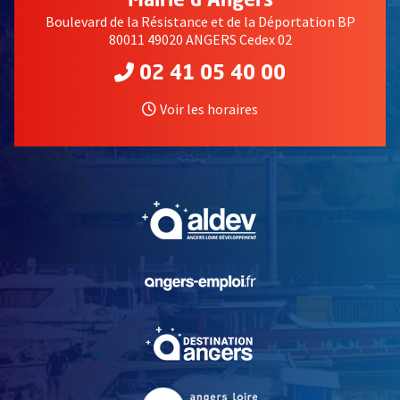
Mairie d'Angers
Boulevard de la Résistance et de la Déportation BP
80011 49020 ANGERS Cedex 02
02 41 05 40 00
Voir les horaires
, Ouvre une nouvelle fe
, Ouvre une nouvelle fe
, Ouvre une nouvelle fe
, Ouvre une nouvelle fe