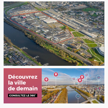
 matchs de l'équipe des Ducs d'Angers.