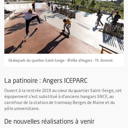
Skatepark du quartier Saint-Serge - ©Ville d'Angers - Th. Bonnet
La patinoire : Angers ICEPARC
Ouvert à la rentrée 2019 au cœur du quartier Saint-Serge, cet
équipement s’est substitué à d’anciens hangars SNCF, au
carrefour de la station de tramway Berges de Maine et du
pôle universitaire.
De nouvelles réalisations à venir