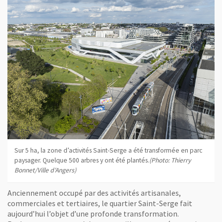
Sur 5 ha, la zone d’activités Saint-Serge a été transformée en parc
paysager. Quelque 500 arbres y ont été plantés.
(Photo: Thierry
Bonnet/Ville d'Angers)
Anciennement occupé par des activités artisanales,
commerciales et tertiaires, le quartier Saint-Serge fait
aujourd’hui l’objet d’une profonde transformation.