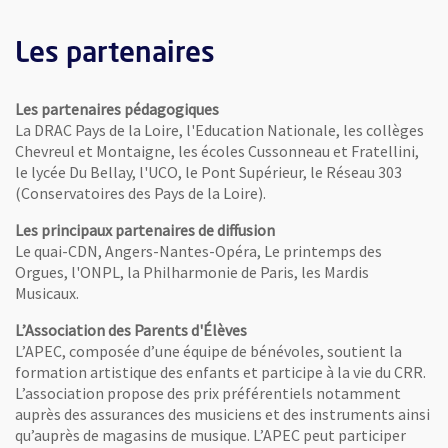
Les partenaires
Les partenaires pédagogiques
La DRAC Pays de la Loire, l'Education Nationale, les collèges
Chevreul et Montaigne, les écoles Cussonneau et Fratellini,
le lycée Du Bellay, l'UCO, le Pont Supérieur, le Réseau 303
(Conservatoires des Pays de la Loire).
Les principaux partenaires de diffusion
Le quai-CDN, Angers-Nantes-Opéra, Le printemps des
Orgues, l'ONPL, la Philharmonie de Paris, les Mardis
Musicaux.
L’Association des Parents d'Élèves
L’APEC, composée d’une équipe de bénévoles, soutient la
formation artistique des enfants et participe à la vie du CRR.
L’association propose des prix préférentiels notamment
auprès des assurances des musiciens et des instruments ainsi
qu’auprès de magasins de musique. L’APEC peut participer