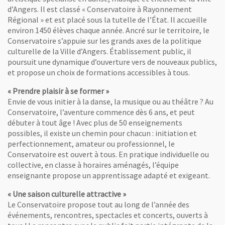
d’Angers. Il est classé « Conservatoire à Rayonnement
Régional » et est placé sous la tutelle de l’État. Il accueille
environ 1450 élèves chaque année. Ancré sur le territoire, le
Conservatoire s’appuie sur les grands axes de la politique
culturelle de la Ville d’Angers. Établissement public, il
poursuit une dynamique d’ouverture vers de nouveaux publics,
et propose un choix de formations accessibles à tous.
« Prendre plaisir à se former »
Envie de vous initier à la danse, la musique ou au théâtre ? Au
Conservatoire, l’aventure commence dès 6 ans, et peut
débuter à tout âge ! Avec plus de 50 enseignements
possibles, il existe un chemin pour chacun : initiation et
perfectionnement, amateur ou professionnel, le
Conservatoire est ouvert à tous. En pratique individuelle ou
collective, en classe à horaires aménagés, l’équipe
enseignante propose un apprentissage adapté et exigeant.
« Une saison culturelle attractive »
Le Conservatoire propose tout au long de l’année des
événements, rencontres, spectacles et concerts, ouverts à