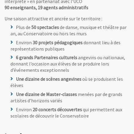
interprète » en partenariat avec l’UCO
90 enseignants, 19 agents administratifs
Une saison attractive et ancrée sur le territoire :
Plus de
50 spectacles
de danse, musique et théâtre par
an, au Conservatoire ou hors les murs
Environ
30 projets pédagogiques
donnant lieu à des
représentations publiques
6 grands Partenaires culturels
angevins ou nationaux,
donnant l’occasion aux élèves de se produire lors
d’événements exceptionnels
Une dizaine de scènes angevines
où se produisent les
élèves
Une dizaine de Master-classes
menées par de grands
artistes d’horizons variés
Environ
20 concerts découvertes
qui permettent aux
scolaires de découvrir le Conservatoire