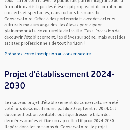
tous ! La rencontre avec le public fait partie intégrante de la
formation artistique des élèves qui proposent de nombreux
concerts et spectacles, dans ou hors les murs du
Conservatoire. Grâce à des partenariats avec des acteurs
culturels majeurs angevins, les élèves participent
pleinement à la vie culturelle de la ville. C’est l’occasion de
découvrir l’établissement, les élèves sur scène, mais aussi des
artistes professionnels de tout horizon !
Préparez votre inscription au conservatoire
Projet d'établissement 2024-
2030
Le nouveau projet d’établissement du Conservatoire a été
voté lors du Conseil municipal du 30 septembre 2024. Cet
document est un véritable outil qui dresse le bilan des
dernières années et fixe un cap collectif pour 2024-2030.
Repère dans les missions du Conservatoire, le projet