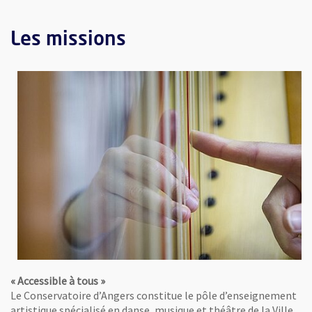
Les missions
« Accessible à tous »
Le Conservatoire d’Angers constitue le pôle d’enseignement
artistique spécialisé en danse, musique et théâtre de la Ville