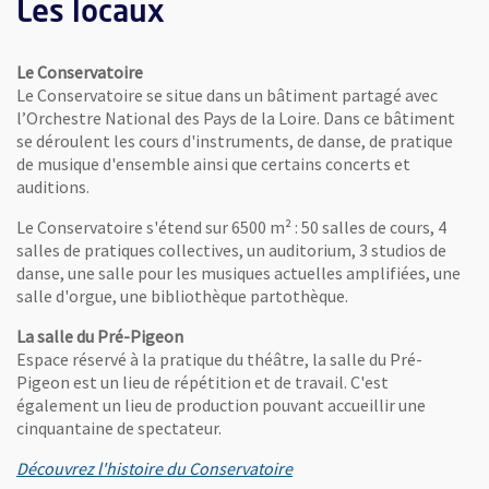
Les locaux
Le Conservatoire
Le Conservatoire se situe dans un bâtiment partagé avec
l’Orchestre National des Pays de la Loire. Dans ce bâtiment
se déroulent les cours d'instruments, de danse, de pratique
de musique d'ensemble ainsi que certains concerts et
auditions.
Le Conservatoire s'étend sur 6500 m² : 50 salles de cours, 4
salles de pratiques collectives, un auditorium, 3 studios de
danse, une salle pour les musiques actuelles amplifiées, une
salle d'orgue, une bibliothèque partothèque.
La salle du Pré-Pigeon
Espace réservé à la pratique du théâtre, la salle du Pré-
Pigeon est un lieu de répétition et de travail. C'est
également un lieu de production pouvant accueillir une
cinquantaine de spectateur.
, Ouvre une nouvelle fenêt
Découvrez l'histoire du Conservatoire