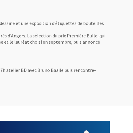
dessiné et une exposition d’étiquettes de bouteilles
rès d’Angers. La sélection du prix Première Bulle, qui
 et le lauréat choisi en septembre, puis annoncé
 17h atelier BD avec Bruno Bazile puis rencontre-