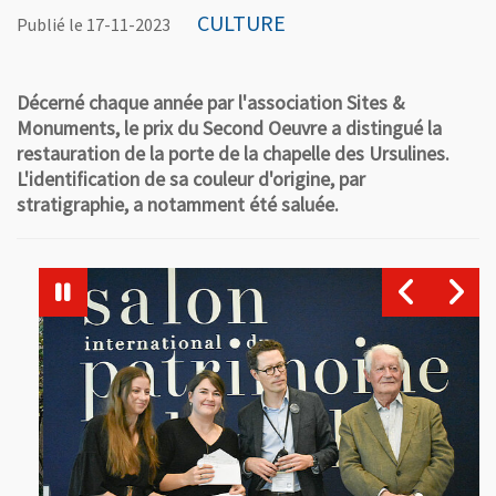
CULTURE
Publié le 17-11-2023
Décerné chaque année par l'association Sites &
Monuments, le prix du Second Oeuvre a distingué la
restauration de la porte de la chapelle des Ursulines.
L'identification de sa couleur d'origine, par
stratigraphie, a notamment été saluée.
La porte en 2020 avant restauration