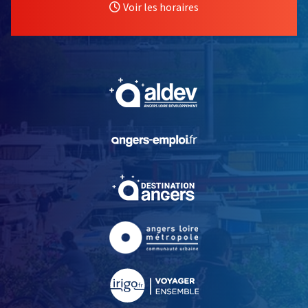
Voir les horaires
, Ouvre une nouvelle fe
, Ouvre une nouvelle fe
, Ouvre une nouvelle fe
, Ouvre une nouvelle fe
, Ouvre une nouvelle fe