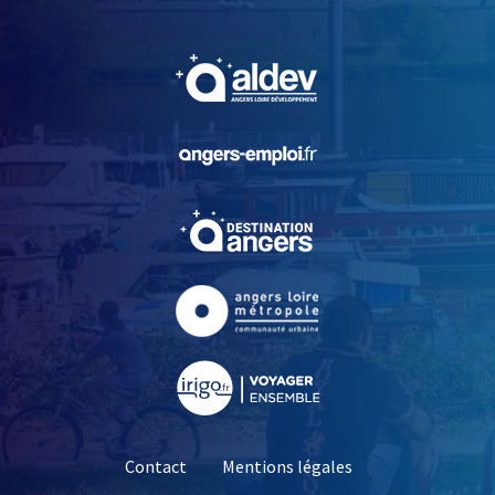
, Ouvre une nouvelle fe
, Ouvre une nouvelle fe
, Ouvre une nouvelle fe
, Ouvre une nouvelle fe
, Ouvre une nouvelle fe
Contact
Mentions légales