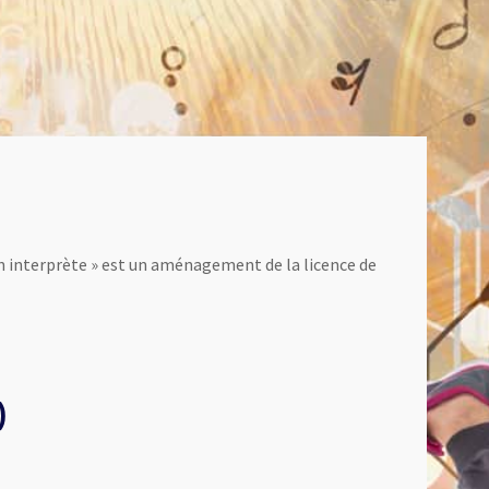
ien interprète » est un aménagement de la licence de
)