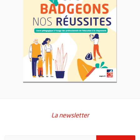
, Ouvre une nouvelle fenêtre
La newsletter
Pour vous inscrire à la lettre d'information de la ville d'Angers