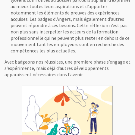
au mieux toutes leurs aspirations et d’apporter
notamment les éléments de preuves des expériences
acquises. Les badges d’Angers, mais également d’autres
peuvent répondre à ces besoins. Cette réflexion n’est pas
non plus sans interpeller les acteurs de la formation
professionnelle qui ne peuvent plus rester en dehors de ce
mouvement tant les employeurs sont en recherche des
compétences les plus actuelles.
Avec badgeons nos réussites, une première phase s’engage et
s’expérimente, mais déjà d’autres développements
apparaissent nécessaires dans l’avenir.
Vue agrandie de l'image