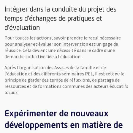
Intégrer dans la conduite du projet des
temps d’échanges de pratiques et
d’évaluation
Pour toutes les actions, savoir prendre le recul nécessaire
pour analyser et évaluer son intervention est un gage de
réussite. Cela devient une nécessité dans le cadre d’une
démarche collective liée à l’éducation.
Après l’organisation des Assises de la famille et de
l'éducation et des différents séminaires PEL, il est retenu le
principe de garder des temps de réflexions, de partage de
ressources et de formations communes des acteurs éducatifs
locaux
Expérimenter de nouveaux
développements en matière de