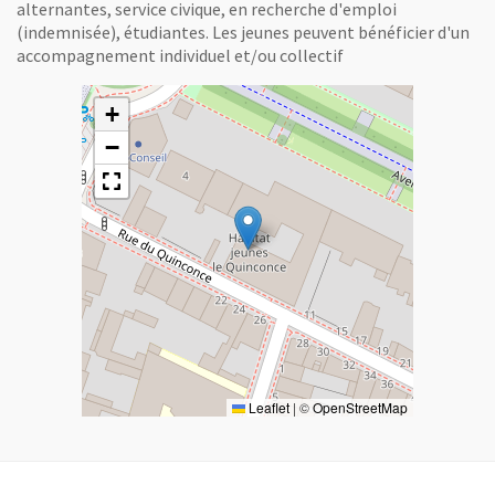
alternantes, service civique, en recherche d'emploi
(indemnisée), étudiantes. Les jeunes peuvent bénéficier d'un
accompagnement individuel et/ou collectif
+
−
Leaflet
|
©
OpenStreetMap