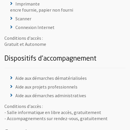
Imprimante
encre fournie, papier non fourni
Scanner
Connexion Internet
Conditions d'accès :
Gratuit et Autonome
Dispositifs d'accompagnement
Aide aux démarches dématérialisées
Aide aux projets professionnels
Aide aux démarches administratives
Conditions d'accès :
- Salle informatique en libre accès, gratuitement
- Accompagnements sur rendez-vous, gratuitement