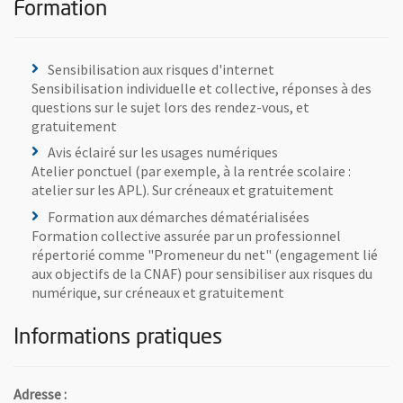
Formation
Sensibilisation aux risques d'internet
Sensibilisation individuelle et collective, réponses à des
questions sur le sujet lors des rendez-vous, et
gratuitement
Avis éclairé sur les usages numériques
Atelier ponctuel (par exemple, à la rentrée scolaire :
atelier sur les APL). Sur créneaux et gratuitement
Formation aux démarches dématérialisées
Formation collective assurée par un professionnel
répertorié comme "Promeneur du net" (engagement lié
aux objectifs de la CNAF) pour sensibiliser aux risques du
numérique, sur créneaux et gratuitement
Informations pratiques
Adresse :