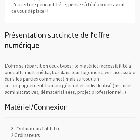
d'ouverture pendant l'été, pensez à téléphoner avant
de vous déplacer !
Présentation succincte de l'offre
numérique
L'offre se répartit en deux types : le matériel (accessibilité à
une salle multimédia, box dans leur logement, wifi accessible
dans les parties communes) mais surtout un
accompagnement humain général et individualisé (les aides
administratives, dématérialisées, projet professionnel...)
Matériel/Connexion
Ordinateur/Tablette
2 Ordinateurs