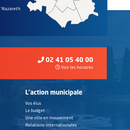
/ Nazareth
02 41 05 40 00
Voir les horaires
L'action municipale
Vos élus
Le budget
Une ville en mouvement
Relations internationales