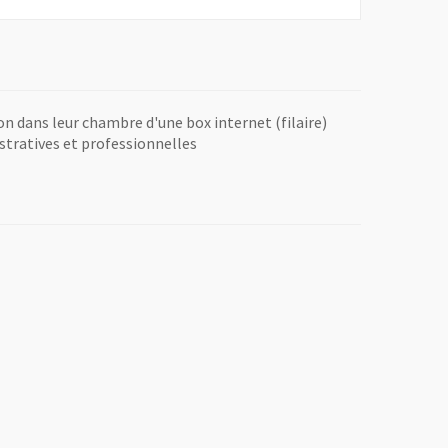
on dans leur chambre d'une box internet (filaire)
stratives et professionnelles