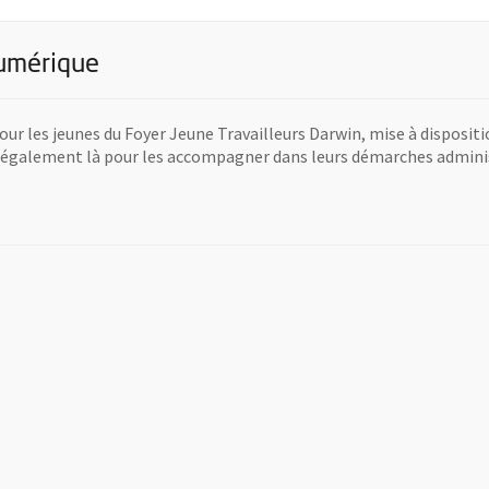
numérique
our les jeunes du Foyer Jeune Travailleurs Darwin, mise à dispositi
est également là pour les accompagner dans leurs démarches admini