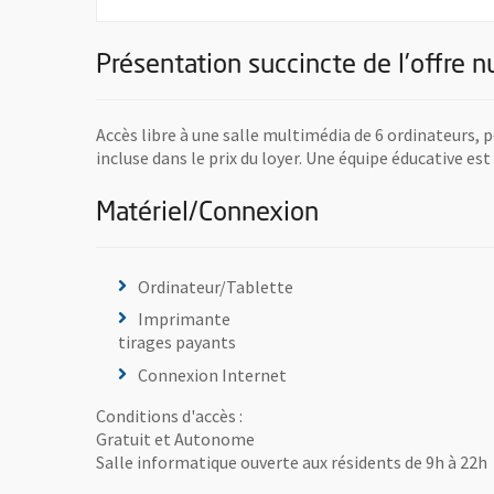
Présentation succincte de l'offre 
Accès libre à une salle multimédia de 6 ordinateurs, p
incluse dans le prix du loyer. Une équipe éducative 
Matériel/Connexion
Ordinateur/Tablette
Imprimante
tirages payants
Connexion Internet
Conditions d'accès :
Gratuit et Autonome
Salle informatique ouverte aux résidents de 9h à 22h