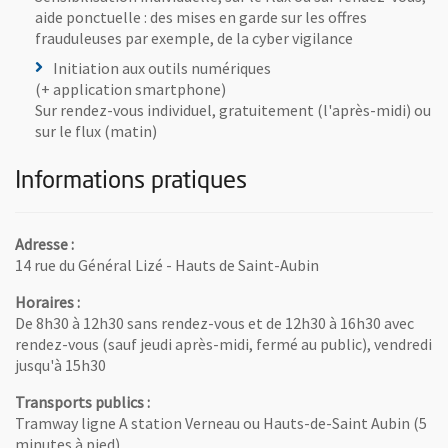
aide ponctuelle : des mises en garde sur les offres
frauduleuses par exemple, de la cyber vigilance
Initiation aux outils numériques
(+ application smartphone)
Sur rendez-vous individuel, gratuitement (l'après-midi) ou
sur le flux (matin)
Informations pratiques
Adresse :
14 rue du Général Lizé - Hauts de Saint-Aubin
Horaires :
De 8h30 à 12h30 sans rendez-vous et de 12h30 à 16h30 avec
rendez-vous (sauf jeudi après-midi, fermé au public), vendredi
jusqu'à 15h30
Transports publics :
Tramway ligne A station Verneau ou Hauts-de-Saint Aubin (5
minutes à pied)