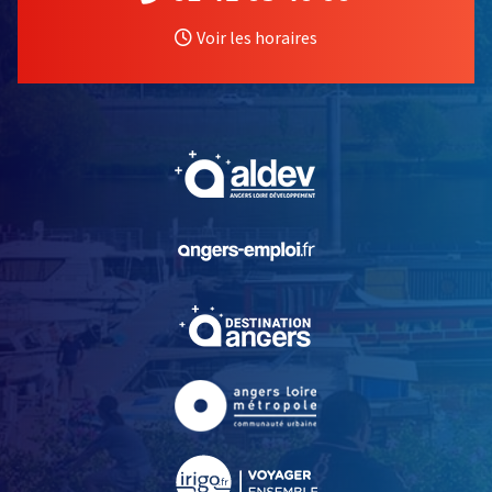
Voir les horaires
, Ouvre une nouvelle fe
, Ouvre une nouvelle fe
, Ouvre une nouvelle fe
, Ouvre une nouvelle fe
, Ouvre une nouvelle fe