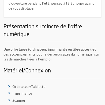
d'ouverture pendant l'été, pensez à téléphoner avant
de vous déplacer !
Présentation succincte de l'offre
numérique
Une offre large (ordinateur, imprimante en libre accès), et
des accompagnants pour aider aux usages du numérique, sur
les démarches liées à l'emploi
Matériel/Connexion
Ordinateur/Tablette
Imprimante
Scanner