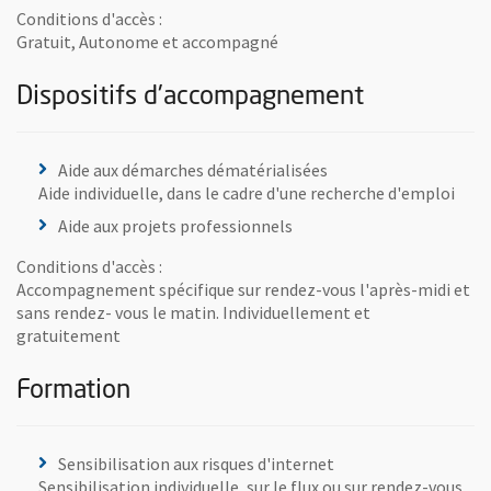
Conditions d'accès :
Gratuit, Autonome et accompagné
Dispositifs d'accompagnement
Aide aux démarches dématérialisées
Aide individuelle, dans le cadre d'une recherche d'emploi
Aide aux projets professionnels
Conditions d'accès :
Accompagnement spécifique sur rendez-vous l'après-midi et
sans rendez- vous le matin. Individuellement et
gratuitement
Formation
Sensibilisation aux risques d'internet
Sensibilisation individuelle, sur le flux ou sur rendez-vous,