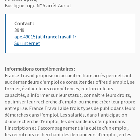
Bus ligne Irigo N° 5 arrêt Auriol
Contact :
3949
, Ouvre une nouvelle fenêtre
ape.49015(at)francetravail.fr
, Ouvre une nouvelle fenêtre
Sur internet
Informations complémentaires :
France Travail propose un accueil en libre accès permettant
aux demandeurs d'emploi de consulter des offres d'emploi, se
former, évaluer leurs compétences, renforcer leurs
capacités, s'informer sur leur statut, connaître leurs droits,
optimiser leur recherche d'emploi ou même créer leur propre
entreprise. France Travail aide trois types de public dans leurs
démarches dans l'emploi. Les salariés, dans l'anticipation
d'une recherche d'emploi, les demandeurs d'emploi dans
l'inscription et l'accompagnement à la quête d'un emploi,
les recruteurs recherchant des demandeurs d'emploi, en les