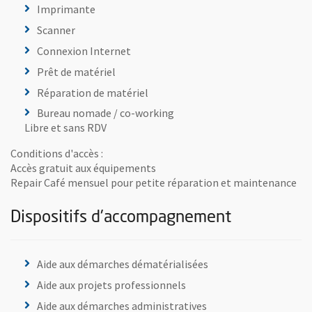
Imprimante
Scanner
Connexion Internet
Prêt de matériel
Réparation de matériel
Bureau nomade / co-working
Libre et sans RDV
Conditions d'accès :
Accès gratuit aux équipements
Repair Café mensuel pour petite réparation et maintenance
Dispositifs d'accompagnement
Aide aux démarches dématérialisées
Aide aux projets professionnels
Aide aux démarches administratives