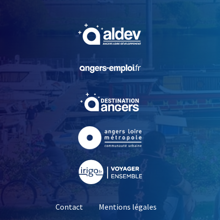
, Ouvre une nouvelle fe
, Ouvre une nouvelle fe
, Ouvre une nouvelle fe
, Ouvre une nouvelle fe
, Ouvre une nouvelle fe
Contact
Mentions légales