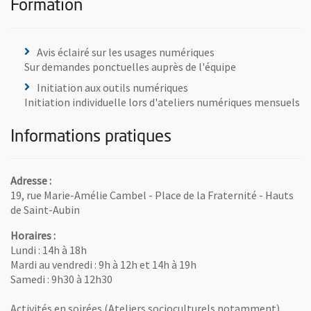
Formation
Avis éclairé sur les usages numériques
Sur demandes ponctuelles auprès de l'équipe
Initiation aux outils numériques
Initiation individuelle lors d'ateliers numériques mensuels
Informations pratiques
Adresse :
19, rue Marie-Amélie Cambel - Place de la Fraternité - Hauts
de Saint-Aubin
Horaires :
Lundi : 14h à 18h
Mardi au vendredi : 9h à 12h et 14h à 19h
Samedi : 9h30 à 12h30
Activités en soirées (Ateliers socioculturels notamment)