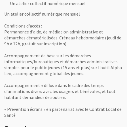
Un atelier collectif numérique mensuel
Un atelier collectif numérique mensuel
Conditions d'accès :
Permanence d'aide, de médiation administrative et
démarches dématérialisées. Créneau hebdomadaire (jeudi de
9h à 12h, gratuit sur inscription)
Accompagnement de base sur les démarches
informatiques/bureautiques et démarches administratives
simples pour le public jeunes (15 ans et plus) sur l’outil Alpha
Leo, accompagnement global des jeunes.
Accompagnement « diffus » dans le cadre des temps
d'animations divers avec les usagers et bénévoles, et tout
habitant demandeur de soutien.
« Prévention écrans » en partenariat avec le Contrat Local de
Santé