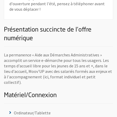
d'ouverture pendant l'été, pensez à téléphoner avant
de vous déplacer !
Présentation succincte de l'offre
numérique
La permanence « Aide aux Démarches Administratives »
accomplit un service e-démarche pour tous les usagers. Les
temps d'accueil libre pour les jeunes de 15 ans et +, dans le
lieu d'accueil, Moov'UP avec des salariés formés aux enjeux et
à l'accompagnement (ici, format individuel et petit
collectif).
Matériel/Connexion
Ordinateur/Tablette