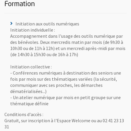
Formation
Initiation aux outils numériques
Initiation individuelle :
Accompagnement dans l'usage des outils numérique par
des bénévoles. Deux mercredis matin par mois (de 9h30 à
10h30 ou de 11h à 12h) et un mercredi après-midi par mois
(de 14h30 à 15h30 ou de 16h à 17h)
Initiation collective :
- Conférences numériques à destination des seniors une
fois par mois sur des thématiques variées (la sécurité,
communiquer avec ses proches, les démarches
dématérialisées...)
- Un atelier numérique par mois en petit groupe sur une
thématique définie
Conditions d'accès :
Gratuit, sur inscription à l'Espace Welcome ou au 02 41 23 13
31