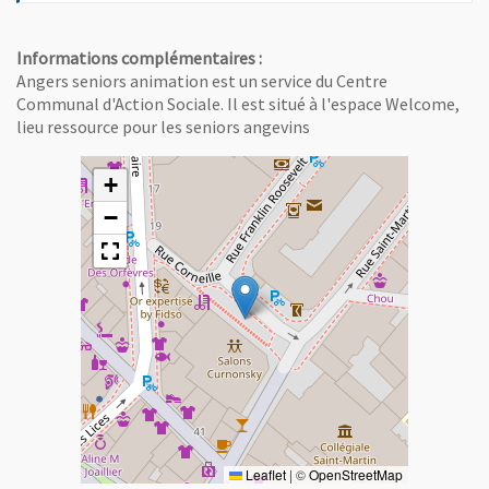
Informations complémentaires :
Angers seniors animation est un service du Centre
Communal d'Action Sociale. Il est situé à l'espace Welcome,
lieu ressource pour les seniors angevins
+
−
Leaflet
|
©
OpenStreetMap