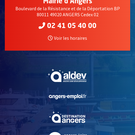
Mairie d'Angers
Boulevard de la Résistance et de la Déportation BP
80011 49020 ANGERS Cedex 02
02 41 05 40 00
Voir les horaires
, Ouvre une nouvelle fe
, Ouvre une nouvelle fe
, Ouvre une nouvelle fe
, Ouvre une nouvelle fe