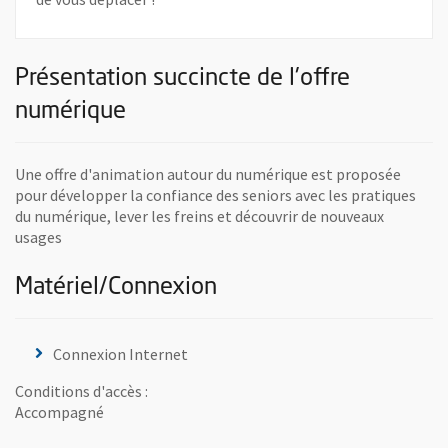
Présentation succincte de l'offre
numérique
Une offre d'animation autour du numérique est proposée
pour développer la confiance des seniors avec les pratiques
du numérique, lever les freins et découvrir de nouveaux
usages
Matériel/Connexion
Connexion Internet
Conditions d'accès :
Accompagné