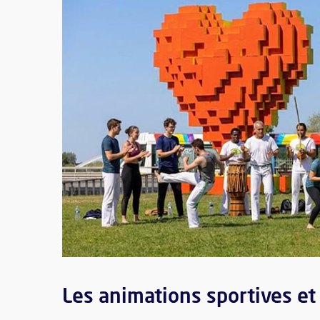
Les animations sportives et