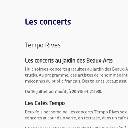
Les concerts
Tempo Rives
Les concerts au jardin des Beaux-Arts
Huit soirées-concerts gratuites au jardin des Beaux-A
trucks. Au programme, des artistes de renommée int
méconnus du public français. Des talents locaux assu
Du 16 juillet au 7 août, à 20h15 et 21h30.
Les Cafés Tempo
Deux fois par semaine, les concerts Tempo Rives se dé
concerts autour d'un verre, en terrasse, dans un café