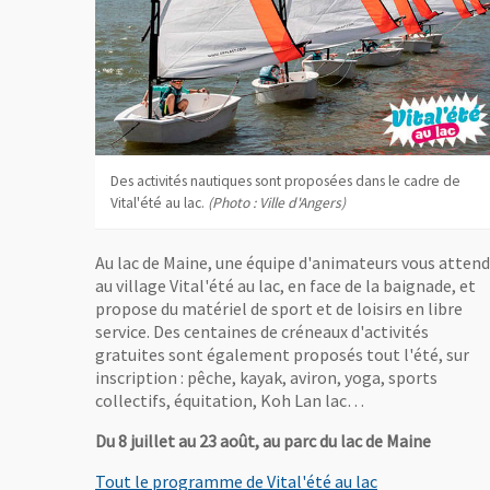
Des activités nautiques sont proposées dans le cadre de
Vital'été au lac.
(Photo : Ville d'Angers)
Au lac de Maine, une équipe d'animateurs vous attend
au village Vital'été au lac, en face de la baignade, et
propose du matériel de sport et de loisirs en libre
service. Des centaines de créneaux d'activités
gratuites sont également proposés tout l'été, sur
inscription : pêche, kayak, aviron, yoga, sports
collectifs, équitation, Koh Lan lac…
Du 8 juillet au 23 août, au parc du lac de Maine
Tout le programme de Vital'été au lac