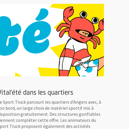
Vital'été dans les quartiers
e Sport Truck parcourt les quartiers d’Angers avec, à
on bord, un large choix de matériel sportif mis à
isposition gratuitement. Des structures gonflables
iennent compléter cette offre. Les animateurs du
port Truck proposent également des activités