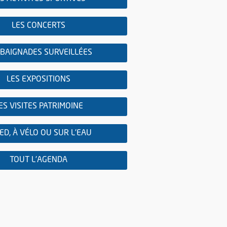
LES CONCERTS
 BAIGNADES SURVEILLÉES
LES EXPOSITIONS
ES VISITES PATRIMOINE
IED, À VÉLO OU SUR L'EAU
TOUT L'AGENDA