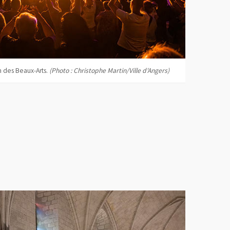
n des Beaux-Arts.
(Photo : Christophe Martin/Ville d'Angers)