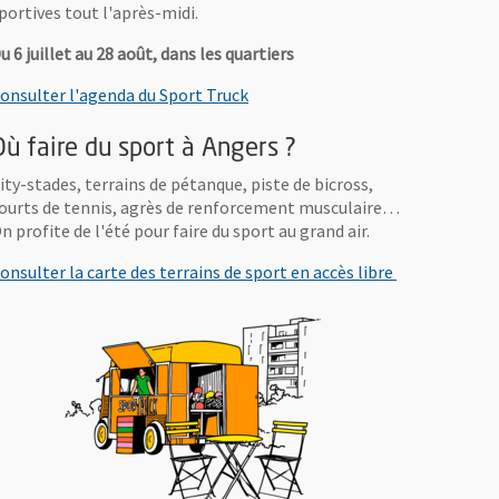
portives tout l'après-midi.
u 6 juillet au 28 août, dans les quartiers
onsulter l'agenda du Sport Truck
Où faire du sport à Angers ?
ity-stades, terrains de pétanque, piste de bicross,
ourts de tennis, agrès de renforcement musculaire…
n profite de l'été pour faire du sport au grand air.
onsulter la carte des terrains de sport en accès libre