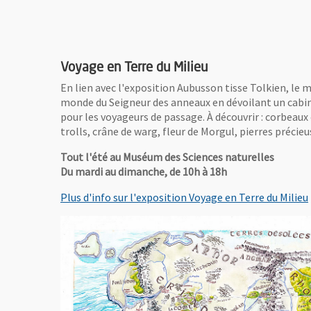
Voyage en Terre du Milieu
En lien avec l'exposition Aubusson tisse Tolkien, le 
monde du Seigneur des anneaux en dévoilant un cabin
pour les voyageurs de passage. À découvrir : corbeaux
trolls, crâne de warg, fleur de Morgul, pierres préc
Tout l'été au Muséum des Sciences naturelles
Du mardi au dimanche, de 10h à 18h
Plus d'info sur l'exposition Voyage en Terre du Milieu