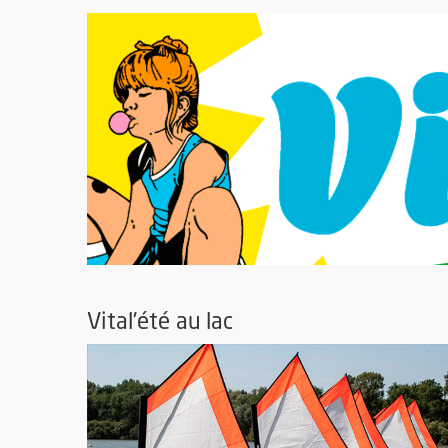
Vital'été au lac