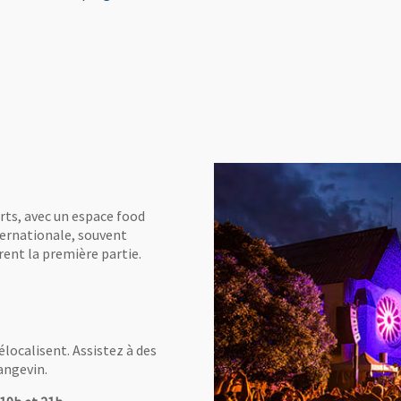
rts, avec un espace food
ernationale, souvent
rent la première partie.
localisent. Assistez à des
 angevin.