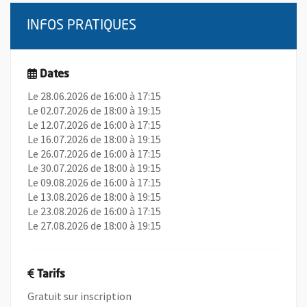
INFOS PRATIQUES
Dates
Le 28.06.2026 de 16:00 à 17:15
Le 02.07.2026 de 18:00 à 19:15
Le 12.07.2026 de 16:00 à 17:15
Le 16.07.2026 de 18:00 à 19:15
Le 26.07.2026 de 16:00 à 17:15
Le 30.07.2026 de 18:00 à 19:15
Le 09.08.2026 de 16:00 à 17:15
Le 13.08.2026 de 18:00 à 19:15
Le 23.08.2026 de 16:00 à 17:15
Le 27.08.2026 de 18:00 à 19:15
Tarifs
Gratuit sur inscription