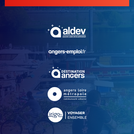
, Ouvre une nouvelle fe
, Ouvre une nouvelle fe
, Ouvre une nouvelle fe
, Ouvre une nouvelle fe
, Ouvre une nouvelle fe