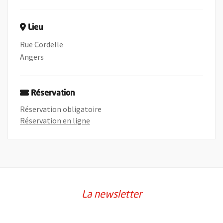
Lieu
Rue Cordelle
Angers
Réservation
Réservation obligatoire
, Ouvre une nouvelle fenêtre
Réservation en ligne
La newsletter