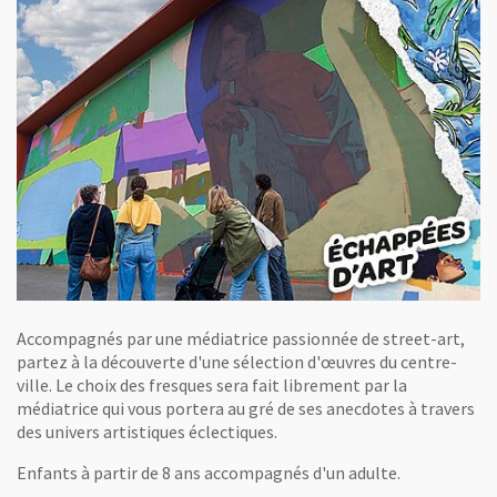
Accompagnés par une médiatrice passionnée de street-art,
partez à la découverte d'une sélection d'œuvres du centre-
ville. Le choix des fresques sera fait librement par la
médiatrice qui vous portera au gré de ses anecdotes à travers
des univers artistiques éclectiques.
Enfants à partir de 8 ans accompagnés d'un adulte.