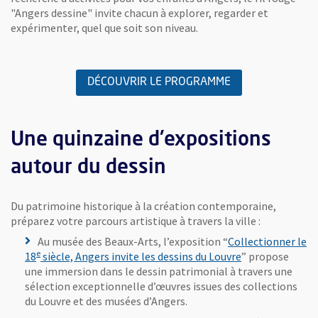
"Angers dessine" invite chacun à explorer, regarder et
expérimenter, quel que soit son niveau.
DÉCOUVRIR LE PROGRAMME
Une quinzaine d'expositions
autour du dessin
Du patrimoine historique à la création contemporaine,
préparez votre parcours artistique à travers la ville :
Au musée des Beaux-Arts, l’exposition “
Collectionner le
e
18
siècle, Angers invite les dessins du Louvre
” propose
une immersion dans le dessin patrimonial à travers une
sélection exceptionnelle d’œuvres issues des collections
du Louvre et des musées d’Angers.