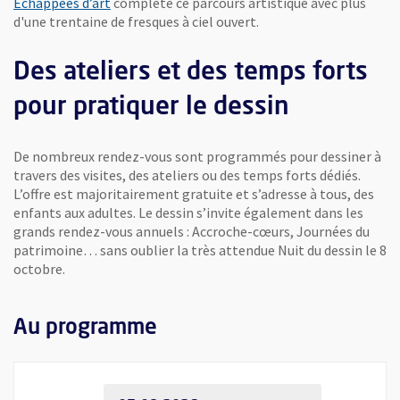
Échappées d’art
complète ce parcours artistique avec plus
d'une trentaine de fresques à ciel ouvert.
Des ateliers et des temps forts
pour pratiquer le dessin
De nombreux rendez-vous sont programmés pour dessiner à
travers des visites, des ateliers ou des temps forts dédiés.
L’offre est majoritairement gratuite et s’adresse à tous, des
enfants aux adultes. Le dessin s’invite également dans les
grands rendez-vous annuels : Accroche-cœurs, Journées du
patrimoine… sans oublier la très attendue Nuit du dessin le 8
octobre.
Au programme