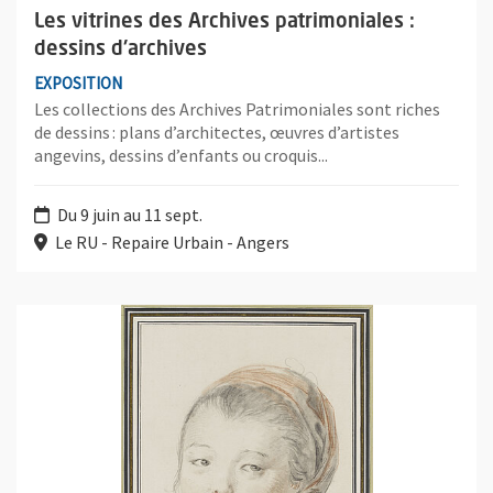
Les vitrines des Archives patrimoniales :
dessins d'archives
EXPOSITION
Les collections des Archives Patrimoniales sont riches
de dessins : plans d’architectes, œuvres d’artistes
angevins, dessins d’enfants ou croquis...
Du 9 juin au 11 sept.
Le RU - Repaire Urbain - Angers
Plus d'information sur l'évènement : Collectionner le 18ème sièc