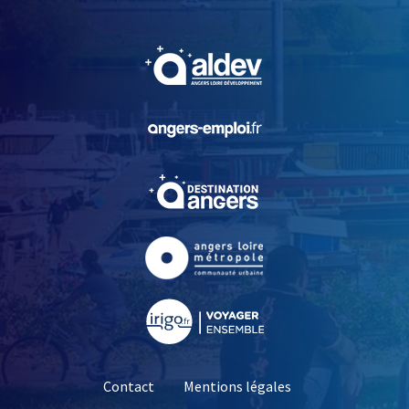
, Ouvre une nouvelle fe
, Ouvre une nouvelle fe
, Ouvre une nouvelle fe
, Ouvre une nouvelle fe
, Ouvre une nouvelle fe
Contact
Mentions légales