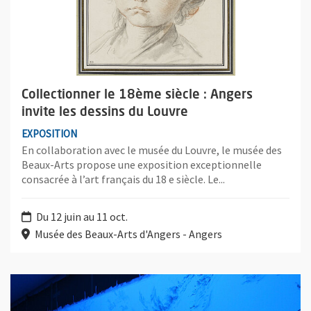
Collectionner le 18ème siècle : Angers
invite les dessins du Louvre
EXPOSITION
En collaboration avec le musée du Louvre, le musée des
Beaux-Arts propose une exposition exceptionnelle
consacrée à l’art français du 18 e siècle. Le...
Du 12 juin au 11 oct.
Musée des Beaux-Arts d'Angers - Angers
Plus d'information sur l'évènement : Eric Eriston Winarto : Blac