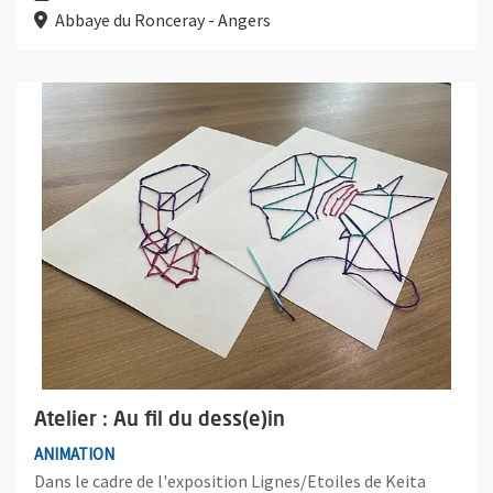
Abbaye du Ronceray - Angers
Plus d'information sur l'évènement : Atelier : Au fil du dess(e)in
Atelier : Au fil du dess(e)in
ANIMATION
Dans le cadre de l'exposition Lignes/Etoiles de Keita