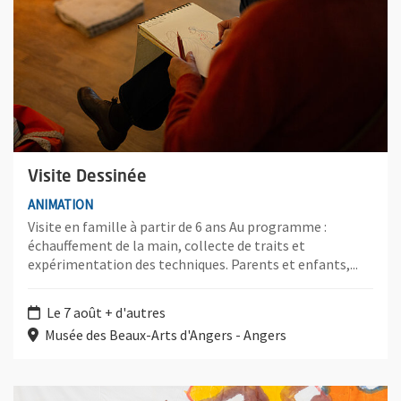
Visite Dessinée
ANIMATION
Visite en famille à partir de 6 ans Au programme :
échauffement de la main, collecte de traits et
expérimentation des techniques. Parents et enfants,...
Le 7 août + d'autres
Musée des Beaux-Arts d'Angers - Angers
Plus d'information sur l'évènement : Claude Viallat