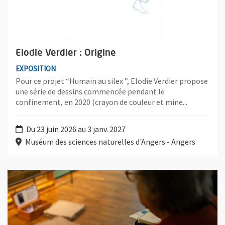
Elodie Verdier : Origine
EXPOSITION
Pour ce projet “Humain au silex ”, Elodie Verdier propose
une série de dessins commencée pendant le
confinement, en 2020 (crayon de couleur et mine...
Du 23 juin 2026 au 3 janv. 2027
Muséum des sciences naturelles d'Angers - Angers
Plus d'information sur l'évènement : Visite Dessinée