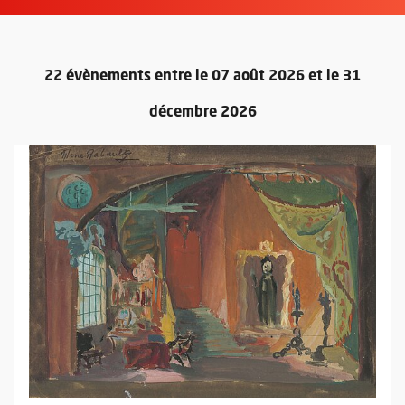
22 évènements entre le 07 août 2026 et le 31
décembre 2026
Retour au formulaire de recherc
Plus d'information sur l'évènement : Les vitrines des Archives p