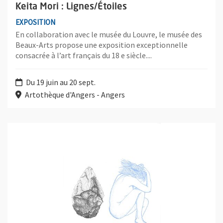
Keita Mori : Lignes/Étoiles
EXPOSITION
En collaboration avec le musée du Louvre, le musée des
Beaux-Arts propose une exposition exceptionnelle
consacrée à l’art français du 18 e siècle....
Du 19 juin au 20 sept.
Artothèque d'Angers - Angers
Plus d'information sur l'évènement : Elodie Verdier : Origine