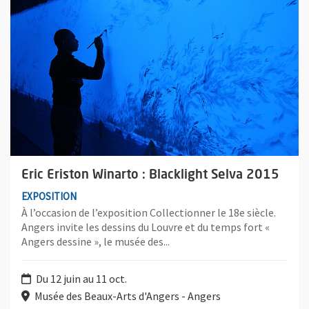
Eric Eriston Winarto : Blacklight Selva 2015
EXPOSITION
À l’occasion de l’exposition Collectionner le 18e siècle.
Angers invite les dessins du Louvre et du temps fort «
Angers dessine », le musée des...
Du 12 juin au 11 oct.
Musée des Beaux-Arts d'Angers - Angers