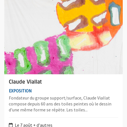
Claude Viallat
EXPOSITION
Fondateur du groupe support/surface, Claude Viallat
compose depuis 60 ans des toiles peintes où le dessin
d'une même forme se répète. Les toiles...
Le 7 août + d'autres