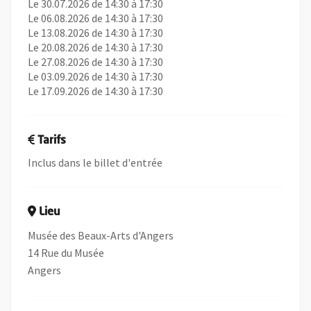
Le 30.07.2026 de 14:30 à 17:30
Le 06.08.2026 de 14:30 à 17:30
Le 13.08.2026 de 14:30 à 17:30
Le 20.08.2026 de 14:30 à 17:30
Le 27.08.2026 de 14:30 à 17:30
Le 03.09.2026 de 14:30 à 17:30
Le 17.09.2026 de 14:30 à 17:30
Tarifs
Inclus dans le billet d'entrée
Lieu
Musée des Beaux-Arts d'Angers
14 Rue du Musée
Angers