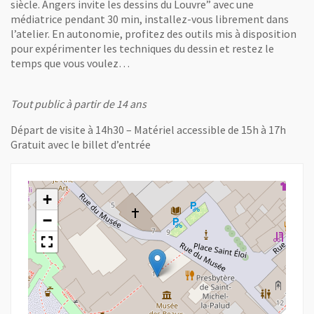
siècle. Angers invite les dessins du Louvre” avec une
médiatrice pendant 30 min, installez-vous librement dans
l’atelier. En autonomie, profitez des outils mis à disposition
pour expérimenter les techniques du dessin et restez le
temps que vous voulez…
Tout public à partir de 14 ans
Départ de visite à 14h30 – Matériel accessible de 15h à 17h
Gratuit avec le billet d’entrée
+
−