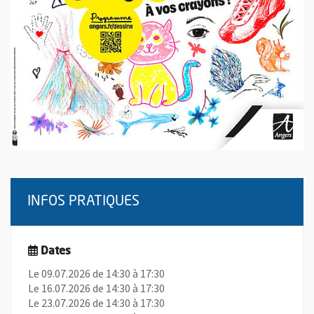
INFOS PRATIQUES
Dates
Le 09.07.2026 de 14:30 à 17:30
Le 16.07.2026 de 14:30 à 17:30
Le 23.07.2026 de 14:30 à 17:30