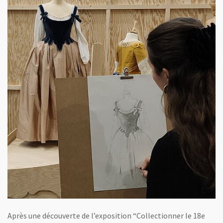
Après une découverte de l’exposition “Collectionner le 18e