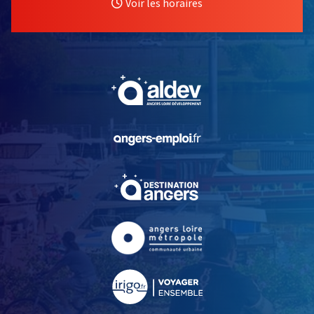
Voir les horaires
, Ouvre une nouvelle fe
, Ouvre une nouvelle fe
, Ouvre une nouvelle fe
, Ouvre une nouvelle fe
, Ouvre une nouvelle fe