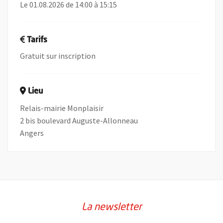
Le 01.08.2026 de 14:00 à 15:15
Tarifs
Gratuit sur inscription
Lieu
Relais-mairie Monplaisir
2 bis boulevard Auguste-Allonneau
Angers
La newsletter