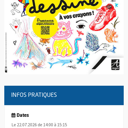
INFOS PRATIQUES
Dates
Le 22.07.2026 de 14:00 à 15:15