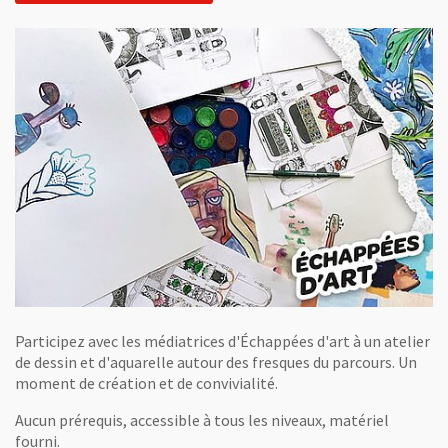
Participez avec les médiatrices d'Échappées d'art à un atelier
de dessin et d'aquarelle autour des fresques du parcours. Un
moment de création et de convivialité.
Aucun prérequis, accessible à tous les niveaux, matériel
fourni.