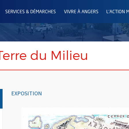
SERVICES & DÉMARCHES
VIVRE À ANGERS
L'ACTION 
erre du Milieu
EXPOSITION