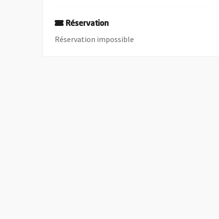
Réservation
Réservation impossible