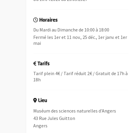
Horaires
Du Mardi au Dimanche de 10:00 à 18:00
Fermé les 1er et 11 nov., 25 déc., 1er janv. et 1er
mai
Tarifs
Tarif plein 4€ / Tarif réduit 2€ / Gratuit de 17h à
18h
Lieu
Muséum des sciences naturelles d'Angers
43 Rue Jules Guitton
Angers