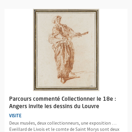
Plus d'information sur l'évènement : Parcours commenté Collecti
Parcours commenté Collectionner le 18e :
Angers invite les dessins du Louvre
VISITE
Deux musées, deux collectionneurs, une exposition …
Eveillard de Livois et le comte de Saint Morys sont deux