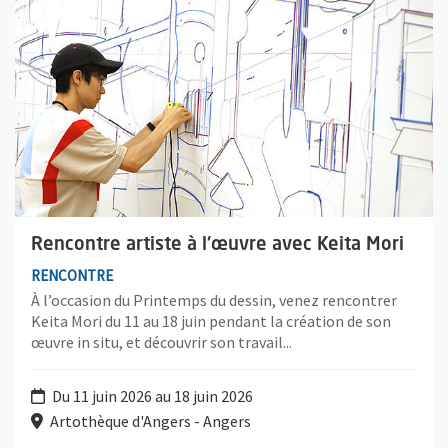
Rencontre artiste à l'œuvre avec Keita Mori
RENCONTRE
À l’occasion du Printemps du dessin, venez rencontrer
Keita Mori du 11 au 18 juin pendant la création de son
œuvre in situ, et découvrir son travail...
Du 11 juin 2026 au 18 juin 2026
Artothèque d'Angers - Angers