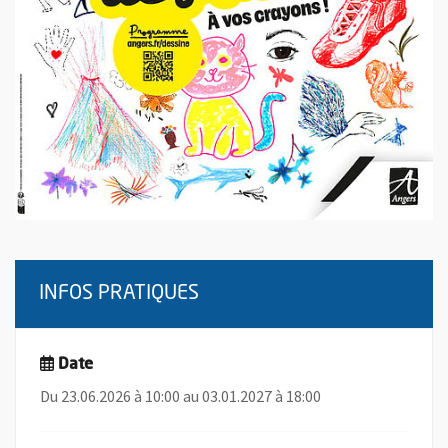
INFOS PRATIQUES
Date
Du 23.06.2026 à 10:00 au 03.01.2027 à 18:00