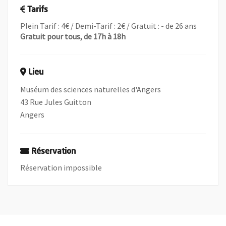
Tarifs
Plein Tarif : 4€ / Demi-Tarif : 2€ / Gratuit : - de 26 ans
Gratuit pour tous, de 17h à 18h
Lieu
Muséum des sciences naturelles d'Angers
43 Rue Jules Guitton
Angers
Réservation
Réservation impossible