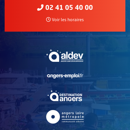
02 41 05 40 00
Voir les horaires
, Ouvre une nouvelle fe
, Ouvre une nouvelle fe
, Ouvre une nouvelle fe
, Ouvre une nouvelle fe