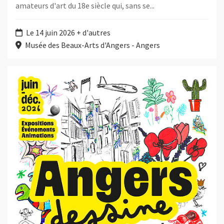
amateurs d'art du 18e siècle qui, sans se...
Le 14 juin 2026 + d'autres
Musée des Beaux-Arts d'Angers - Angers