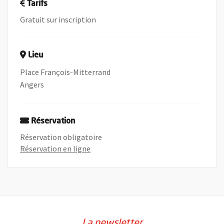
Tarifs
Gratuit sur inscription
Lieu
Place François-Mitterrand
Angers
Réservation
Réservation obligatoire
, Ouvre une nouvelle fenêtre
Réservation en ligne
La newsletter