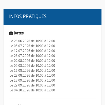
INFOS PRATIQUES
Dates
Le 28.06.2026 de 10:00 à 12:00
Le 05.07.2026 de 10:00 à 12:00
Le 12.07.2026 de 10:00 à 12:00
Le 26.07.2026 de 10:00 à 12:00
Le 02.08.2026 de 10:00 à 12:00
Le 09.08.2026 de 10:00 à 12:00
Le 16.08.2026 de 10:00 à 12:00
Le 23.08.2026 de 10:00 à 12:00
Le 13.09.2026 de 10:00 à 12:00
Le 27.09.2026 de 10:00 à 12:00
Le 04.10.2026 de 10:00 à 12:00