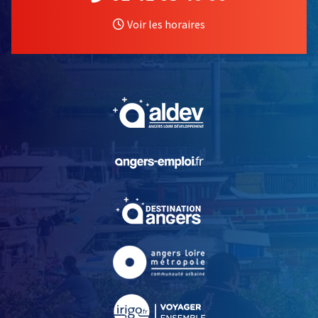
Voir les horaires
, Ouvre une nouvelle fe
, Ouvre une nouvelle fe
, Ouvre une nouvelle fe
, Ouvre une nouvelle fe
, Ouvre une nouvelle fe