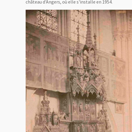
château d'Angers, où elle s'installe en 1954.