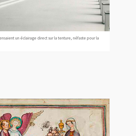
ensaient un éclairage direct sur la tenture, néfaste pour la