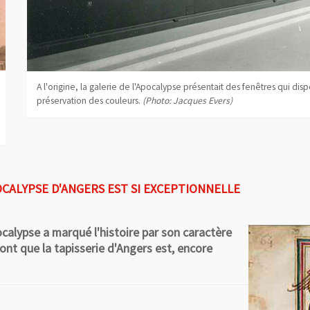
A l'origine, la galerie de l'Apocalypse présentait des fenêtres qui disp
préservation des couleurs.
(Photo: Jacques Evers)
CALYPSE D'ANGERS EST SI EXCEPTIONNELLE
ocalypse a marqué l'histoire par son caractère
ont que la tapisserie d'Angers est, encore