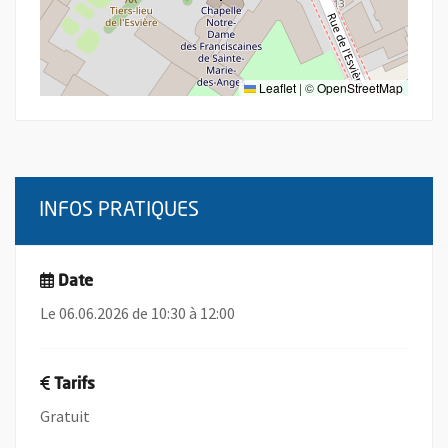
Leaflet
|
©
OpenStreetMap
INFOS PRATIQUES
Date
Le 06.06.2026 de 10:30 à 12:00
Tarifs
Gratuit