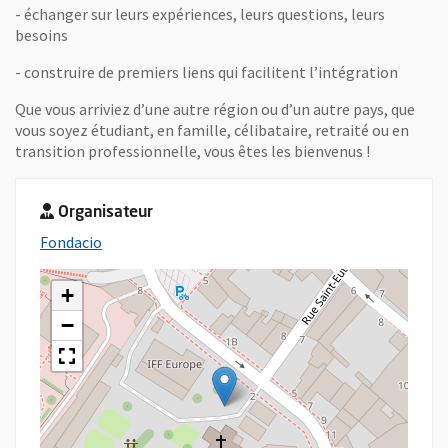
- échanger sur leurs expériences, leurs questions, leurs
besoins
- construire de premiers liens qui facilitent l’intégration
Que vous arriviez d’une autre région ou d’un autre pays, que
vous soyez étudiant, en famille, célibataire, retraité ou en
transition professionnelle, vous êtes les bienvenus !
Organisateur
, Ouvre une nouvelle fenêtre
Fondacio
+
−