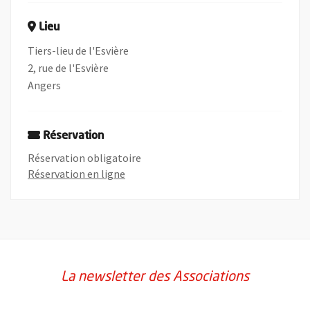
Lieu
Tiers-lieu de l'Esvière
2, rue de l'Esvière
Angers
Réservation
Réservation obligatoire
, Ouvre une nouvelle fenêtre
Réservation en ligne
La newsletter des Associations