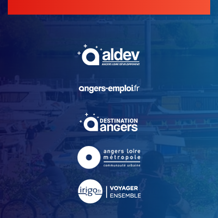
, Ouvre une nouvelle fe
, Ouvre une nouvelle fe
, Ouvre une nouvelle fe
, Ouvre une nouvelle fe
, Ouvre une nouvelle fe