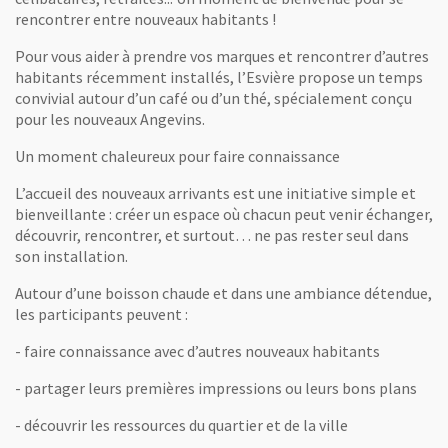
rencontrer entre nouveaux habitants !
Pour vous aider à prendre vos marques et rencontrer d’autres
habitants récemment installés, l’Esvière propose un temps
convivial autour d’un café ou d’un thé, spécialement conçu
pour les nouveaux Angevins.
Un moment chaleureux pour faire connaissance
L’accueil des nouveaux arrivants est une initiative simple et
bienveillante : créer un espace où chacun peut venir échanger,
découvrir, rencontrer, et surtout… ne pas rester seul dans
son installation.
Autour d’une boisson chaude et dans une ambiance détendue,
les participants peuvent :
- faire connaissance avec d’autres nouveaux habitants
- partager leurs premières impressions ou leurs bons plans
- découvrir les ressources du quartier et de la ville