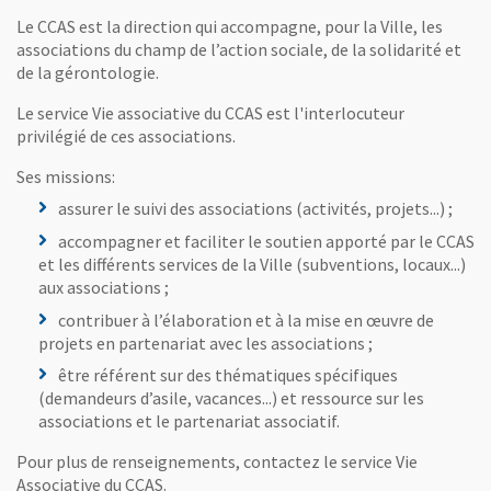
Le CCAS est la direction qui accompagne, pour la Ville, les
associations du champ de l’action sociale, de la solidarité et
de la gérontologie.
Le service Vie associative du CCAS est l'interlocuteur
privilégié de ces associations.
Ses missions:
assurer le suivi des associations (activités, projets...) ;
accompagner et faciliter le soutien apporté par le CCAS
et les différents services de la Ville (subventions, locaux...)
aux associations ;
contribuer à l’élaboration et à la mise en œuvre de
projets en partenariat avec les associations ;
être référent sur des thématiques spécifiques
(demandeurs d’asile, vacances...) et ressource sur les
associations et le partenariat associatif.
Pour plus de renseignements, contactez le service Vie
Associative du CCAS.