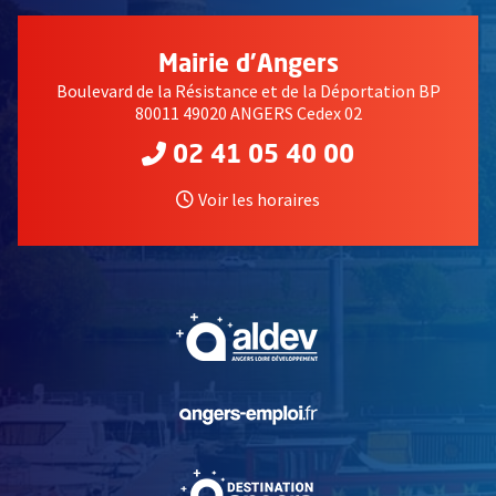
Mairie d'Angers
Boulevard de la Résistance et de la Déportation BP
80011 49020 ANGERS Cedex 02
02 41 05 40 00
Voir les horaires
, Ouvre une nouvelle fe
, Ouvre une nouvelle fe
, Ouvre une nouvelle fe