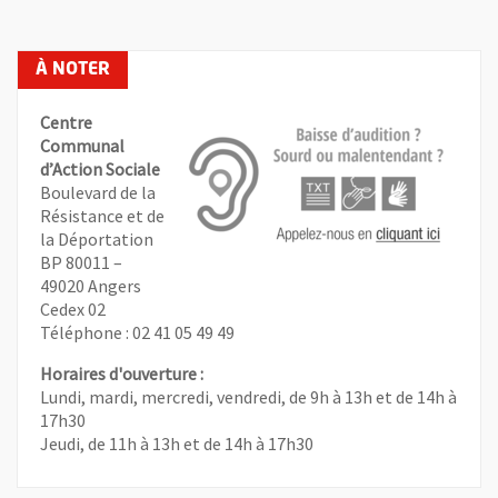
Centre
Communal
d’Action Sociale
Boulevard de la
Résistance et de
la Déportation
BP 80011 –
, Ouvre une nouvelle fenêtre
49020 Angers
Cedex 02
Téléphone : 02 41 05 49 49
Horaires d'ouverture :
Lundi, mardi, mercredi, vendredi, de 9h à 13h et de 14h à
17h30
Jeudi, de 11h à 13h et de 14h à 17h30