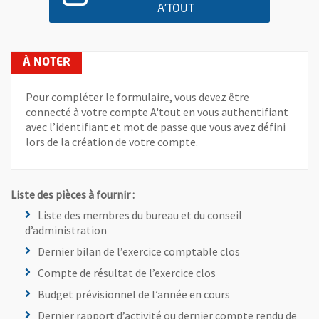
A'TOUT
, OUVRE UNE NOUVELLE FENÊ
Pour compléter le formulaire, vous devez être
connecté à votre compte A'tout en vous authentifiant
avec l’identifiant et mot de passe que vous avez défini
lors de la création de votre compte.
Liste des pièces à fournir
:
Liste des membres du bureau et du conseil
d’administration
Dernier bilan de l’exercice comptable clos
Compte de résultat de l’exercice clos
Budget prévisionnel de l’année en cours
Dernier rapport d’activité ou dernier compte rendu de