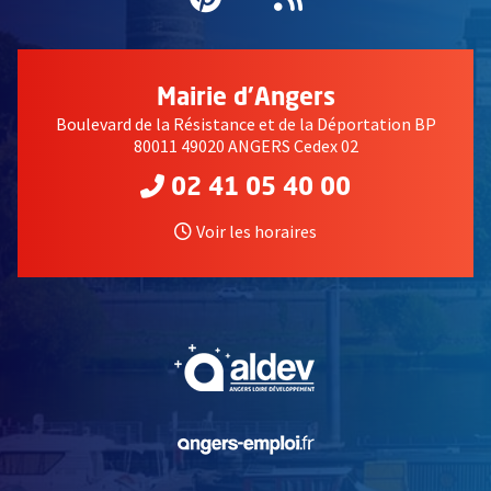
Mairie d'Angers
Boulevard de la Résistance et de la Déportation BP
80011 49020 ANGERS Cedex 02
02 41 05 40 00
Voir les horaires
, Ouvre une nouvelle fe
, Ouvre une nouvelle fe