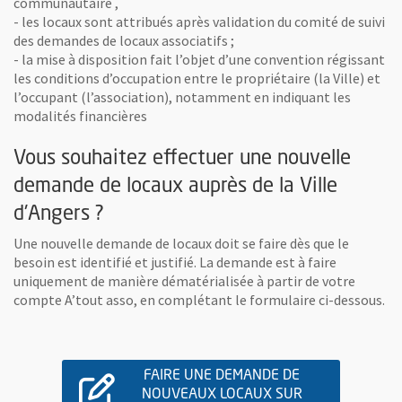
communautaire ,
- les locaux sont attribués après validation du comité de suivi
des demandes de locaux associatifs ;
- la mise à disposition fait l’objet d’une convention régissant
les conditions d’occupation entre le propriétaire (la Ville) et
l’occupant (l’association), notamment en indiquant les
modalités financières
Vous souhaitez effectuer une nouvelle
demande de locaux auprès de la Ville
d'Angers ?
Une nouvelle demande de locaux doit se faire dès que le
besoin est identifié et justifié. La demande est à faire
uniquement de manière dématérialisée à partir de votre
compte A’tout asso, en complétant le formulaire ci-dessous.
FAIRE UNE DEMANDE DE
NOUVEAUX LOCAUX SUR