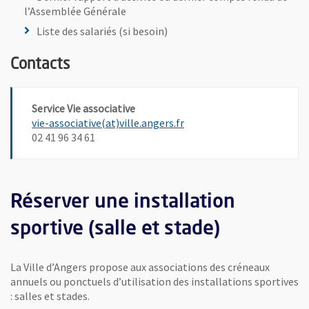
l’Assemblée Générale
Liste des salariés (si besoin)
Contacts
Service Vie associative
, Ouvre une nouvelle fenêt
vie-associative(at)ville.angers.fr
02 41 96 34 61
Réserver une installation
sportive (salle et stade)
La Ville d’Angers propose aux associations des créneaux
annuels ou ponctuels d’utilisation des installations sportives
: salles et stades.