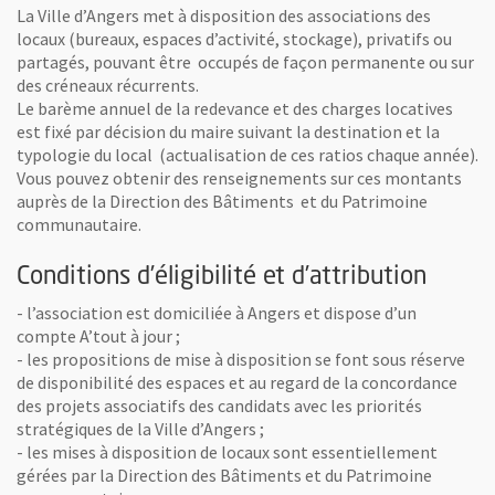
La Ville d’Angers met à disposition des associations des
locaux (bureaux, espaces d’activité, stockage), privatifs ou
partagés, pouvant être occupés de façon permanente ou sur
des créneaux récurrents.
Le barème annuel de la redevance et des charges locatives
est fixé par décision du maire suivant la destination et la
typologie du local (actualisation de ces ratios chaque année).
Vous pouvez obtenir des renseignements sur ces montants
auprès de la Direction des Bâtiments et du Patrimoine
communautaire.
Conditions d’éligibilité et d’attribution
- l’association est domiciliée à Angers et dispose d’un
compte A’tout à jour ;
- les propositions de mise à disposition se font sous réserve
de disponibilité des espaces et au regard de la concordance
des projets associatifs des candidats avec les priorités
stratégiques de la Ville d’Angers ;
- les mises à disposition de locaux sont essentiellement
gérées par la Direction des Bâtiments et du Patrimoine