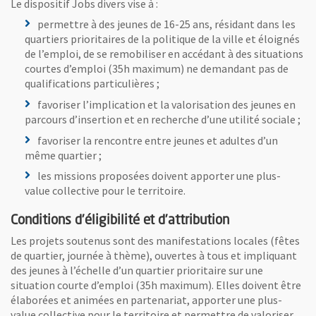
Le dispositif Jobs divers vise à :
permettre à des jeunes de 16-25 ans, résidant dans les
quartiers prioritaires de la politique de la ville et éloignés
de l’emploi, de se remobiliser en accédant à des situations
courtes d’emploi (35h maximum) ne demandant pas de
qualifications particulières ;
favoriser l’implication et la valorisation des jeunes en
parcours d’insertion et en recherche d’une utilité sociale ;
favoriser la rencontre entre jeunes et adultes d’un
même quartier ;
les missions proposées doivent apporter une plus-
value collective pour le territoire.
Conditions d’éligibilité et d’attribution
Les projets soutenus sont des manifestations locales (fêtes
de quartier, journée à thème), ouvertes à tous et impliquant
des jeunes à l’échelle d’un quartier prioritaire sur une
situation courte d’emploi (35h maximum). Elles doivent être
élaborées et animées en partenariat, apporter une plus-
value collective pour le territoire et permettre de valoriser