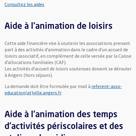
Consultez les aides
Aide à l’animation de loisirs
Cette aide financière vise à soutenir les associations prenant
part à des activités d’animation dans le cadre d’un accueil de
loisirs associatif, en complément de celle versée par la Caisse
d’allocations familiales (CAF).
Les activités d’accueil de loisirs soutenues doivent se dérouler
à Angers (hors séjours).
La demande doit être formulée par mail à
referent-asso-
, Ouvre une nouvelle fenêtre
education(at)ville.angers.fr
Aide à l’animation des temps
d’activités périscolaires et des