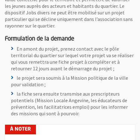
les jeunes auprès des acteurs et habitants du quartier. Le
dispositif Jobs divers ne peut être mobilisé sur un projet
particulier qui se décline uniquement dans l’association sans
rayonner sur le quartier.
Formulation de la demande
En amont du projet, prenez contact avec le pôle
territorial du quartier sur lequel votre projet va se réaliser
qui vous remettra une fiche projet à compléter et à
retourner 12 jours avant le démarrage du projet ;
le projet sera soumis à la Mission politique de la ville
pour validation ;
la fiche sera ensuite transmise aux prescripteurs
potentiels (Mission Locale Angevine, les éducateurs de
prévention, les facilitatrices emploi) pour les informer
des missions qui sont à pourvoir.