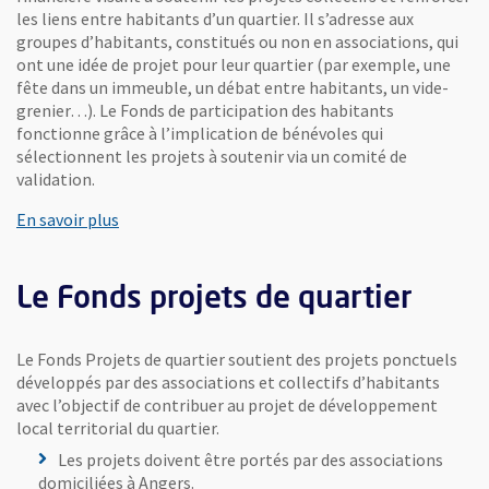
les liens entre habitants d’un quartier. Il s’adresse aux
groupes d’habitants, constitués ou non en associations, qui
ont une idée de projet pour leur quartier (par exemple, une
fête dans un immeuble, un débat entre habitants, un vide-
grenier…). Le Fonds de participation des habitants
fonctionne grâce à l’implication de bénévoles qui
sélectionnent les projets à soutenir via un comité de
validation.
En savoir plus
Le Fonds projets de quartier
Le Fonds Projets de quartier soutient des projets ponctuels
développés par des associations et collectifs d’habitants
avec l’objectif de contribuer au projet de développement
local territorial du quartier.
Les projets doivent être portés par des associations
domiciliées à Angers.