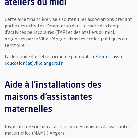
ateliers du midi
Cette aide financière vise à soutenir les associations prenant
part à des activités d’animation dans le cadre des temps
d’activités périscolaires (TAP) et des ateliers du midi,
organisés par la Ville d’Angers dans les écoles publiques du
territoire.
La demande doit être formulée par mail à
referent-asso-
, Ouvre une nouvelle fenêtre
education(at)ville.angers.fr
Aide à l'installations des
maisons d'assistantes
maternelles
Dispositif de soutien à la création des maisons d’assistantes
maternelles (MAM) à Angers.