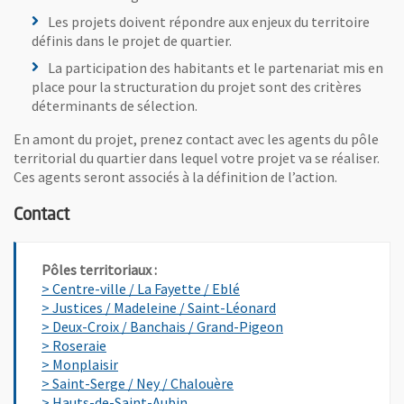
Les projets doivent répondre aux enjeux du territoire
définis dans le projet de quartier.
La participation des habitants et le partenariat mis en
place pour la structuration du projet sont des critères
déterminants de sélection.
En amont du projet, prenez contact avec les agents du pôle
territorial du quartier dans lequel votre projet va se réaliser.
Ces agents seront associés à la définition de l’action.
Contact
Pôles territoriaux :
> Centre-ville / La Fayette / Eblé
> Justices / Madeleine / Saint-Léonard
> Deux-Croix / Banchais / Grand-Pigeon
> Roseraie
> Monplaisir
> Saint-Serge / Ney / Chalouère
> Hauts-de-Saint-Aubin