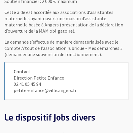
Soutien financier : 2 000 € maximum
Cette aide est accordée aux associations d’assistantes
maternelles ayant ouvert une maison d’assistante
maternelle basée à Angers (présentation de la déclaration
d’ouverture de la MAM obligatoire).
La demande s’effectue de manière dématérialisée avec le
compte A’tout de l’association rubrique « Mes démarches »
(demander une subvention de fonctionnement).
Contact
Direction Petite Enfance
02 41 05 45 94
petite-enfance@ville.angers.fr
Le dispositif Jobs divers