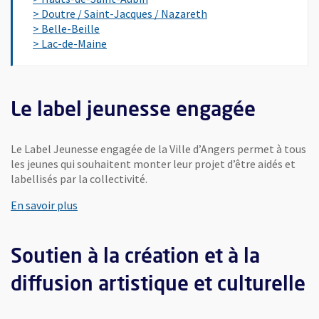
> Doutre / Saint-Jacques / Nazareth
> Belle-Beille
> Lac-de-Maine
Le label jeunesse engagée
Le Label Jeunesse engagée de la Ville d’Angers permet à tous
les jeunes qui souhaitent monter leur projet d’être aidés et
labellisés par la collectivité.
En savoir plus
Soutien à la création et à la
diffusion artistique et culturelle