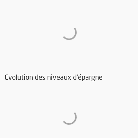
Evolution des niveaux d'épargne