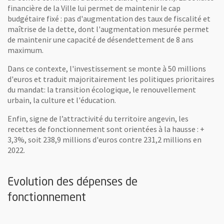
financière de la Ville lui permet de maintenir le cap
budgétaire fixé : pas d'augmentation des taux de fiscalité et
maîtrise de la dette, dont l'augmentation mesurée permet
de maintenir une capacité de désendettement de 8 ans
maximum.
Dans ce contexte, l'investissement se monte à 50 millions
d'euros et traduit majoritairement les politiques prioritaires
du mandat: la transition écologique, le renouvellement
urbain, la culture et l'éducation.
Enfin, signe de l’attractivité du territoire angevin, les
recettes de fonctionnement sont orientées à la hausse : +
3,3%, soit 238,9 millions d'euros contre 231,2 millions en
2022.
Evolution des dépenses de
fonctionnement