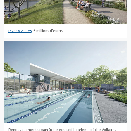
Rives vivantes
:
6 millions d'euros
Renouvellement urbain (pôle éducatif Haarlem, crèche Voltaire,