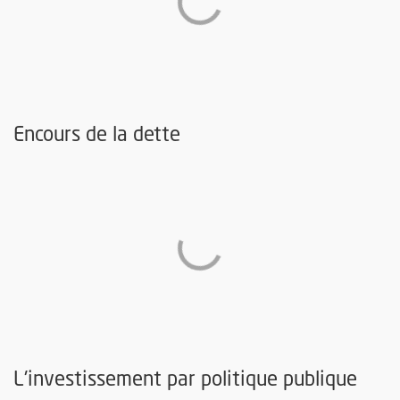
Encours de la dette
L'investissement par politique publique