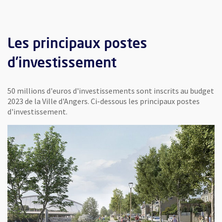
Les principaux postes
d'investissement
50 millions d'euros d'investissements sont inscrits au budget
2023 de la Ville d'Angers. Ci-dessous les principaux postes
d'investissement.