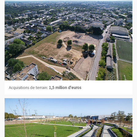
Acquisitions de terrain:
1,5 million d'euros