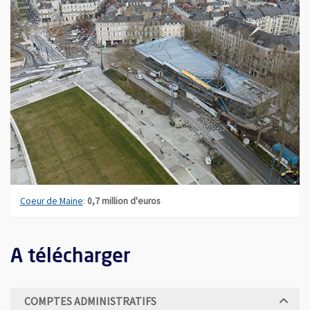
Coeur de Maine
:
0,7 million d'euros
A télécharger
COMPTES ADMINISTRATIFS