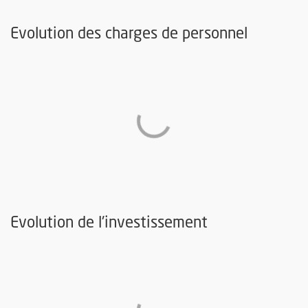
Evolution des charges de personnel
Evolution de l'investissement