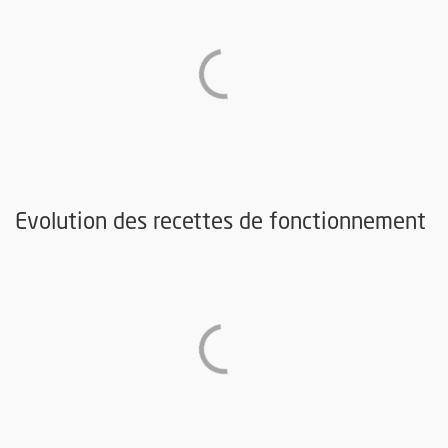
Evolution des recettes de fonctionnement