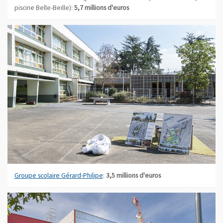
piscine Belle-Beille):
5,7 millions d'euros
Groupe scolaire Gérard-Philipe
:
3,5 millions d'euros