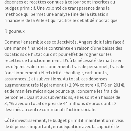
dépenses et recettes connues à ce jour sont inscrites au
budget primitif. Une volonté de transparence dans la
méthode qui permet une analyse fine de la situation
financière de la Ville et qui facilite le débat démocratique.
Rigoureux
Comme l’ensemble des collectivités, Angers doit faire face à
une manne financière contrainte en raison d’une baisse des
dotations de l’Etat qui ont pour effet de rogner sur les
recettes de fonctionnement. D’où la nécessité de maitriser
les dépenses de fonctionnement: frais de personnel, frais de
fonctionnement (électricité, chauffage, carburants,
assurances...) et subventions. Au total, ces dépenses
augmentent très légèrement (+1,9% contre +6,7% en 2014),
et de manière mécanique pour ce qui concerne les frais de
personnel. Quant aux subventions, elles sont en hausse de
3,7% avec un total de près de 44 millions d’euros dont 12
destinés au centre communal d’action sociale.
Côté investissement, le budget primitif maintient un niveau
de dépenses important, en adéquation avec la capacité de