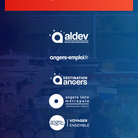
, Ouvre une nouvelle fe
, Ouvre une nouvelle fe
, Ouvre une nouvelle fe
, Ouvre une nouvelle fe
, Ouvre une nouvelle fe