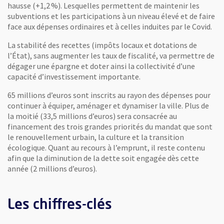
hausse (+1,2 %). Lesquelles permettent de maintenir les
subventions et les participations à un niveau élevé et de faire
face aux dépenses ordinaires et à celles induites par le Covid.
La stabilité des recettes (impôts locaux et dotations de
l’État), sans augmenter les taux de fiscalité, va permettre de
dégager une épargne et doter ainsi la collectivité d’une
capacité d’investissement importante.
65 millions d’euros sont inscrits au rayon des dépenses pour
continuer à équiper, aménager et dynamiser la ville. Plus de
la moitié (33,5 millions d’euros) sera consacrée au
financement des trois grandes priorités du mandat que sont
le renouvellement urbain, la culture et la transition
écologique. Quant au recours à l’emprunt, il reste contenu
afin que la diminution de la dette soit engagée dès cette
année (2 millions d’euros).
Les chiffres-clés