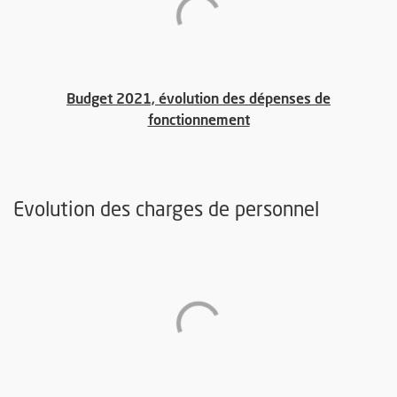
Budget 2021, évolution des dépenses de
, Ouvre une nouvelle f
fonctionnement
Evolution des charges de personnel