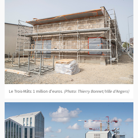
Le Trois-Mâts: 1 million d'euros.
(Photo: Thierry Bonnet/Ville d'Angers)