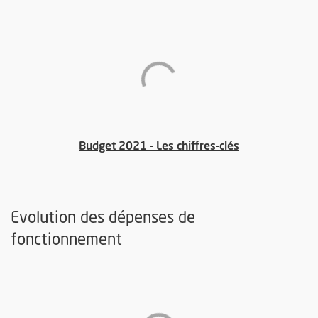
, Ouvre une nou
Budget 2021 - Les chiffres-clés
Evolution des dépenses de
fonctionnement