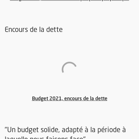
Encours de la dette
, Ouvre une no
Budget 2021, encours de la dette
"Un budget solide, adapté à la période à