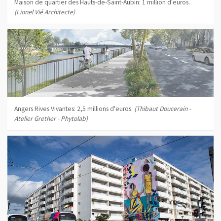
Maison de quartier des Hauts-de-Saint-Aubin: 1 million d'euros.
(Lionel Vié Architecte)
Angers Rives Vivantes: 2,5 millions d'euros.
(Thibaut Doucerain -
Atelier Grether - Phytolab)