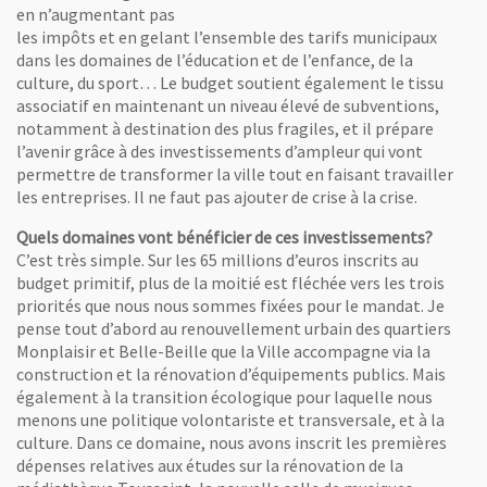
en n’augmentant pas
les impôts et en gelant l’ensemble des tarifs municipaux
dans les domaines de l’éducation et de l’enfance, de la
culture, du sport… Le budget soutient également le tissu
associatif en maintenant un niveau élevé de subventions,
notamment à destination des plus fragiles, et il prépare
l’avenir grâce à des investissements d’ampleur qui vont
permettre de transformer la ville tout en faisant travailler
les entreprises. Il ne faut pas ajouter de crise à la crise.
Quels domaines vont bénéficier de ces investissements?
C’est très simple. Sur les 65 millions d’euros inscrits au
budget primitif, plus de la moitié est fléchée vers les trois
priorités que nous nous sommes fixées pour le mandat. Je
pense tout d’abord au renouvellement urbain des quartiers
Monplaisir et Belle-Beille que la Ville accompagne via la
construction et la rénovation d’équipements publics. Mais
également à la transition écologique pour laquelle nous
menons une politique volontariste et transversale, et à la
culture. Dans ce domaine, nous avons inscrit les premières
dépenses relatives aux études sur la rénovation de la