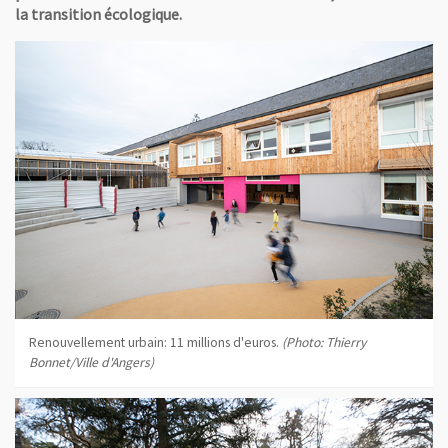
la transition écologique.
Renouvellement urbain: 11 millions d'euros.
(Photo: Thierry
Bonnet/Ville d'Angers)