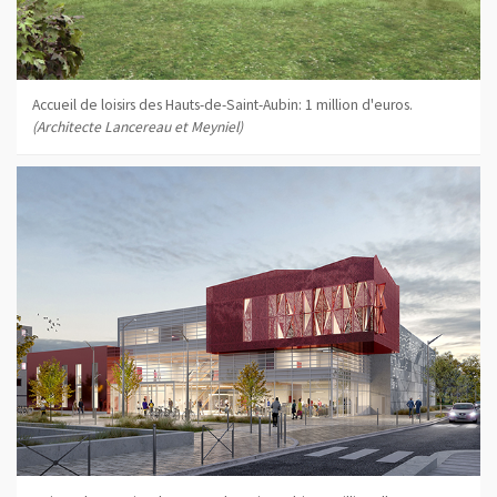
Accueil de loisirs des Hauts-de-Saint-Aubin: 1 million d'euros.
(Architecte Lancereau et Meyniel)