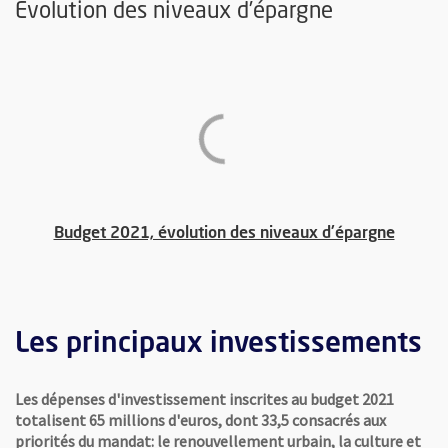
Evolution des niveaux d’épargne
, Ouvre
Budget 2021, évolution des niveaux d'épargne
Les principaux investissements
Les dépenses d'investissement inscrites au budget 2021
totalisent 65 millions d'euros, dont 33,5 consacrés aux
priorités du mandat: le renouvellement urbain, la culture et