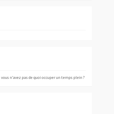
is vous n'avez pas de quoi occuper un temps plein ?