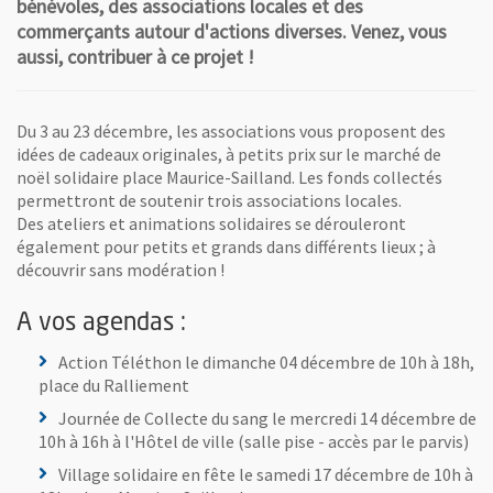
bénévoles, des associations locales et des
commerçants autour d'actions diverses. Venez, vous
aussi, contribuer à ce projet !
Du 3 au 23 décembre, les associations vous proposent des
idées de cadeaux originales, à petits prix sur le marché de
noël solidaire place Maurice-Sailland. Les fonds collectés
permettront de soutenir trois associations locales.
Des ateliers et animations solidaires se dérouleront
également pour petits et grands dans différents lieux ; à
découvrir sans modération !
A vos agendas :
Action Téléthon le dimanche 04 décembre de 10h à 18h,
place du Ralliement
Journée de Collecte du sang le mercredi 14 décembre de
10h à 16h à l'Hôtel de ville (salle pise - accès par le parvis)
Village solidaire en fête le samedi 17 décembre de 10h à