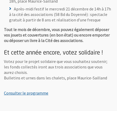
18h, place Maurice-Sailland
Après-midi festif le mercredi 21 décembre de 14h à 17h
à la cité des associations (58 Bd du Doyenné) : spectacle
gratuit à partir de 8 ans et réalisation d'une fresque
Tout le mois de décembre, vous pouvez également déposer
vos jouets et couvertures (en bon état) ou encore emporter
ou déposer un livre à la Cité des associations.
Et cette année encore, votez solidaire !
Votez pour le projet solidaire que vous souhaitez soutenir;
les fonds collectés iront aux trois associations que vous
aurez choisis.
Bulletins et urnes dans les chalets, place Maurice-Sailland
, Ouvre une nouvelle fenêtre
Consulter le programme