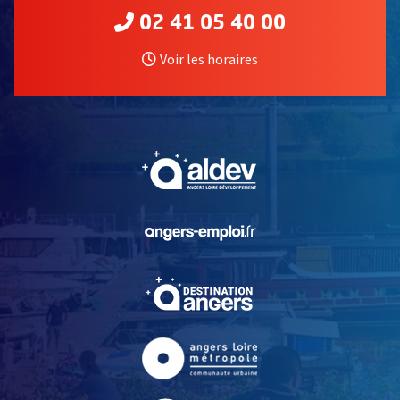
02 41 05 40 00
Voir les horaires
, Ouvre une nouvelle fe
, Ouvre une nouvelle fe
, Ouvre une nouvelle fe
, Ouvre une nouvelle fe