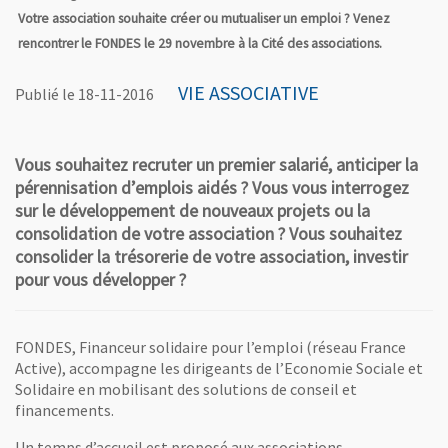
Votre association souhaite créer ou mutualiser un emploi ? Venez
rencontrer le FONDES le 29 novembre à la Cité des associations.
VIE ASSOCIATIVE
Publié le 18-11-2016
Vous souhaitez recruter un premier salarié, anticiper la
pérennisation d’emplois aidés ? Vous vous interrogez
sur le développement de nouveaux projets ou la
consolidation de votre association ? Vous souhaitez
consolider la trésorerie de votre association, investir
pour vous développer ?
FONDES, Financeur solidaire pour l’emploi (réseau France
Active), accompagne les dirigeants de l’Economie Sociale et
Solidaire en mobilisant des solutions de conseil et
financements.
Un temps d’accueil est proposé aux associations