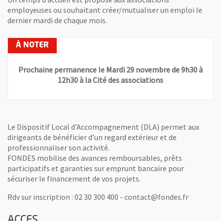
employeuses ou souhaitant créer/mutualiser un emploi le
dernier mardi de chaque mois.
Prochaine permanence le Mardi 29 novembre de 9h30 à
12h30 à la Cité des associations
Le Dispositif Local d’Accompagnement (DLA) permet aux
dirigeants de bénéficier d’un regard extérieur et de
professionnaliser son activité.
FONDES mobilise des avances remboursables, prêts
participatifs et garanties sur emprunt bancaire pour
sécuriser le financement de vos projets.
Rdv sur inscription : 02 30 300 400 - contact@fondes.fr
ACCES