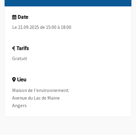
Date
Le 21.09.2025 de 15:00 à 18:00
Tarifs
Gratuit
Lieu
Maison de l'environnement
Avenue du Lac de Maine
Angers