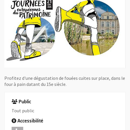
Profitez d'une dégustation de fouées cuites sur place, dans le
four à pain datant du 15e siècle.
Public
Tout public
Accessibilité