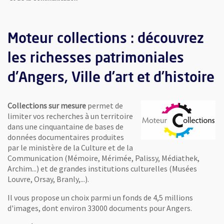
Moteur collections : découvrez
les richesses patrimoniales
d'Angers, Ville d’art et d’histoire
Collections sur mesure
permet de
limiter vos recherches à un territoire
dans une cinquantaine de bases de
données documentaires produites
, Ouvre une nouvelle fen
par le ministère de la Culture et de la
Communication (Mémoire, Mérimée, Palissy, Médiathek,
Archim...) et de grandes institutions culturelles (Musées
Louvre, Orsay, Branly,...).
Il vous propose un choix parmi un fonds de 4,5 millions
d'images, dont environ 33000 documents pour Angers.