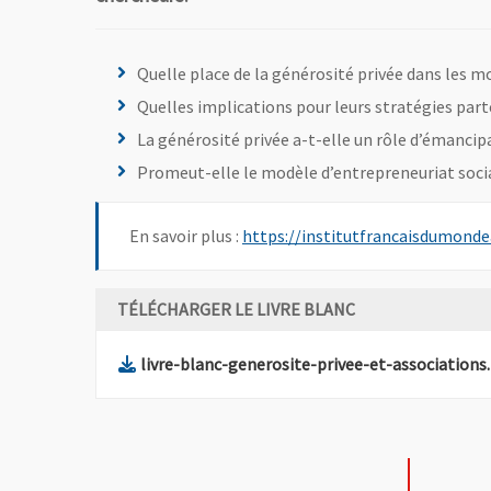
Quelle place de la générosité privée dans les
Quelles implications pour leurs stratégies parte
La générosité privée a-t-elle un rôle d’émancip
Promeut-elle le modèle d’entrepreneuriat soci
En savoir plus :
https://institutfrancaisdumonde
TÉLÉCHARGER LE LIVRE BLANC
livre-blanc-generosite-privee-et-associations