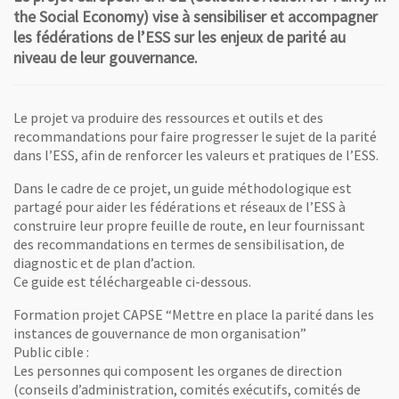
the Social Economy) vise à sensibiliser et accompagner
les fédérations de l’ESS sur les enjeux de parité au
niveau de leur gouvernance.
Le projet va produire des ressources et outils et des
recommandations pour faire progresser le sujet de la parité
dans l’ESS, afin de renforcer les valeurs et pratiques de l’ESS.
Dans le cadre de ce projet, un guide méthodologique est
partagé pour aider les fédérations et réseaux de l’ESS à
construire leur propre feuille de route, en leur fournissant
des recommandations en termes de sensibilisation, de
diagnostic et de plan d’action.
Ce guide est téléchargeable ci-dessous.
Formation projet CAPSE “Mettre en place la parité dans les
instances de gouvernance de mon organisation”
Public cible :
Les personnes qui composent les organes de direction
(conseils d’administration, comités exécutifs, comités de