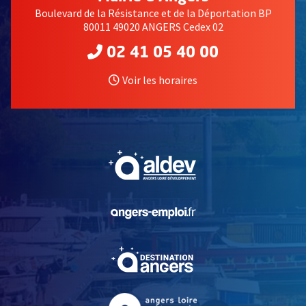
Boulevard de la Résistance et de la Déportation BP
80011 49020 ANGERS Cedex 02
02 41 05 40 00
Voir les horaires
, Ouvre une nouvelle fe
, Ouvre une nouvelle fe
, Ouvre une nouvelle fe
, Ouvre une nouvelle fe