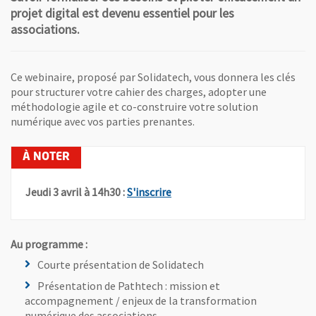
projet digital est devenu essentiel pour les
associations.
Ce webinaire, proposé par Solidatech, vous donnera les clés
pour structurer votre cahier des charges, adopter une
méthodologie agile et co-construire votre solution
numérique avec vos parties prenantes.
, Ouvre une nouvelle fenêtre
Jeudi 3 avril à 14h30 :
S'inscrire
Au programme :
Courte présentation de Solidatech
Présentation de Pathtech : mission et
accompagnement / enjeux de la transformation
numérique des associations