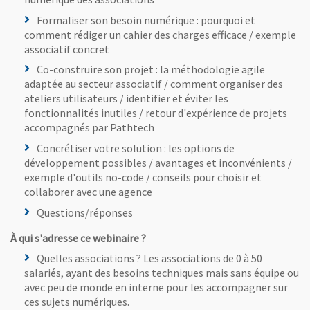
Formaliser son besoin numérique : pourquoi et
comment rédiger un cahier des charges efficace / exemple
associatif concret
Co-construire son projet : la méthodologie agile
adaptée au secteur associatif / comment organiser des
ateliers utilisateurs / identifier et éviter les
fonctionnalités inutiles / retour d'expérience de projets
accompagnés par Pathtech
Concrétiser votre solution : les options de
développement possibles / avantages et inconvénients /
exemple d'outils no-code / conseils pour choisir et
collaborer avec une agence
Questions/réponses
À qui s'adresse ce webinaire ?
Quelles associations ? Les associations de 0 à 50
salariés, ayant des besoins techniques mais sans équipe ou
avec peu de monde en interne pour les accompagner sur
ces sujets numériques.