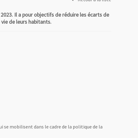
023. Il a pour objectifs de réduire les écarts de
vie de leurs habitants.
i se mobilisent dans le cadre de la politique de la