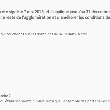
 été signé le 7 mai 2015, et s’applique jusqu’au 31 décembre 2
 le reste de l'agglomération et d'améliorer les conditions de 
qui touchent tous les domaines de la vie dans la cité :
ndre ?
s ou établissements publics, ainsi que l’ensemble des partenaires qu