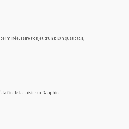
terminée, faire l’objet d’un bilan qualitatif,
la fin de la saisie sur Dauphin.