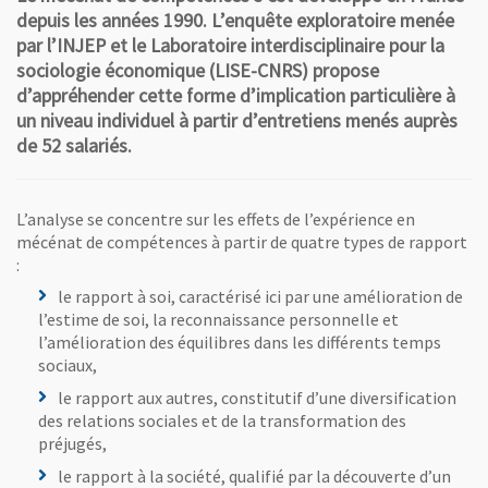
depuis les années 1990. L’enquête exploratoire menée
par l’INJEP et le Laboratoire interdisciplinaire pour la
sociologie économique (LISE-CNRS) propose
d’appréhender cette forme d’implication particulière à
un niveau individuel à partir d’entretiens menés auprès
de 52 salariés.
L’analyse se concentre sur les effets de l’expérience en
mécénat de compétences à partir de quatre types de rapport
:
le rapport à soi, caractérisé ici par une amélioration de
l’estime de soi, la reconnaissance personnelle et
l’amélioration des équilibres dans les différents temps
sociaux,
le rapport aux autres, constitutif d’une diversification
des relations sociales et de la transformation des
préjugés,
le rapport à la société, qualifié par la découverte d’un