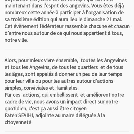
maintenant dans l’esprit des angevins. Vous êtes déjà
nombreux cette année à participer à l’organisation de
sa troisième édition qui aura lieu le dimanche 21 mai.
Cet évènement fédérateur rassemble chacune et chacun
d’entre nous autour de ce qui nous appartient à tous,
notre ville.
Alors, pour mieux vivre ensemble, toutes les Angevines
et tous les Angevins, de tous les quartiers et de tous
les âges, sont appelés à donner un peu de leur temps
pour leur ville ou pour les autres autour d’actions
simples, conviviales et familiales.
Par ces actions, qui embellissent et améliorent notre
cadre de vie, nous avons un impact direct sur notre
quotidien, c’est ça aussi être citoyen
Faten SFAIHI, adjointe au maire déléguée à la
citoyenneté