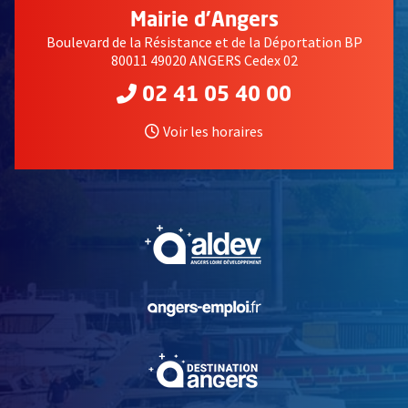
Mairie d'Angers
Boulevard de la Résistance et de la Déportation BP
80011 49020 ANGERS Cedex 02
02 41 05 40 00
Voir les horaires
, Ouvre une nouvelle fe
, Ouvre une nouvelle fe
, Ouvre une nouvelle fe