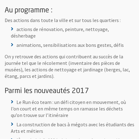
Au programme :
Des actions dans toute la ville et sur tous les quartiers :
actions de rénovation, peinture, nettoyage,
désherbage
animations, sensibilisations aux bons gestes, défis
On y retrouve des actions qui contribuent au succès de la
journée tel que le récolement (inventaire des pièces de
musées), les actions de nettoyage et jardinage (berges, lac,
étang, parcs et jardins).
Parmi les nouveautés 2017
Le Run éco team : un défi citoyen en mouvement, où
l’on court et en même temps on ramasse les déchets
qu’on trouve sur l’itinéraire
La construction de bacs à mégots avec les étudiants des
Arts et métiers