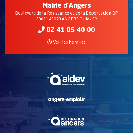
Mairie d'Angers
Boulevard de la Résistance et de la Déportation BP
80011 49020 ANGERS Cedex 02
02 41 05 40 00
Voir les horaires
, Ouvre une nouvelle fe
, Ouvre une nouvelle fe
, Ouvre une nouvelle fe