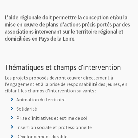
L’aide régionale doit permettre la conception et/ou la
mise en œuvre de plans d’actions précis portés par des
associations intervenant sur le territoire régional et
domiciliées en Pays de la Loire.
Thématiques et champs d’intervention
Les projets proposés devront œuvrer directement à
l’engagement et à la prise de responsabilité des jeunes, en
ciblant les champs d’intervention suivants :
Animation du territoire
Solidarité
Prise d’initiatives et estime de soi
Insertion sociale et professionnelle
Développement durable