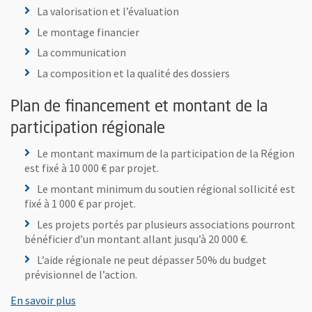
La valorisation et l’évaluation
Le montage financier
La communication
La composition et la qualité des dossiers
Plan de financement et montant de la
participation régionale
Le montant maximum de la participation de la Région
est fixé à 10 000 € par projet.
Le montant minimum du soutien régional sollicité est
fixé à 1 000 € par projet.
Les projets portés par plusieurs associations pourront
bénéficier d’un montant allant jusqu’à 20 000 €.
L’aide régionale ne peut dépasser 50% du budget
prévisionnel de l’action.
, Ouvre une nouvelle fenêtre
En savoir plus