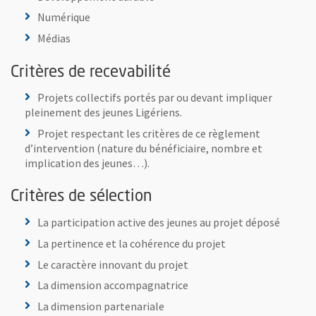
Numérique
Médias
Critères de recevabilité
Projets collectifs portés par ou devant impliquer
pleinement des jeunes Ligériens.
Projet respectant les critères de ce règlement
d’intervention (nature du bénéficiaire, nombre et
implication des jeunes…).
Critères de sélection
La participation active des jeunes au projet déposé
La pertinence et la cohérence du projet
Le caractère innovant du projet
La dimension accompagnatrice
La dimension partenariale