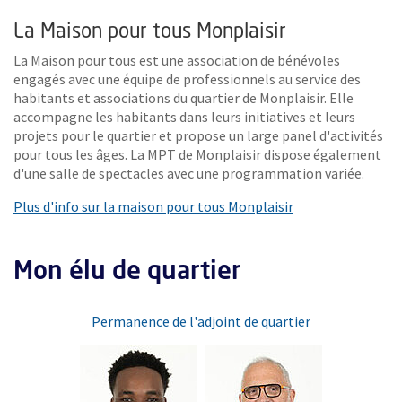
La Maison pour tous Monplaisir
La Maison pour tous est une association de bénévoles
engagés avec une équipe de professionnels au service des
habitants et associations du quartier de Monplaisir. Elle
accompagne les habitants dans leurs initiatives et leurs
projets pour le quartier et propose un large panel d'activités
pour tous les âges. La MPT de Monplaisir dispose également
d'une salle de spectacles avec une programmation variée.
, Ouvre une nouve
Plus d'info sur la maison pour tous Monplaisir
Mon élu de quartier
Permanence de l'adjoint de quartier