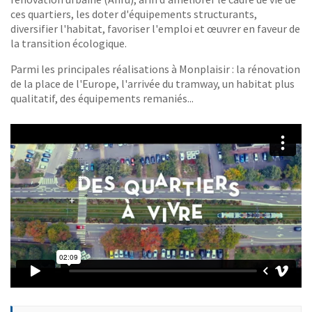
ces quartiers, les doter d'équipements structurants,
diversifier l'habitat, favoriser l'emploi et œuvrer en faveur de
la transition écologique.
Parmi les principales réalisations à Monplaisir : la rénovation
de la place de l'Europe, l'arrivée du tramway, un habitat plus
qualitatif, des équipements remaniés...