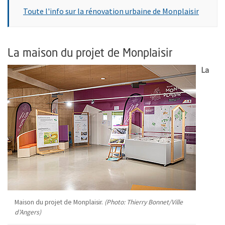
Toute l'info sur la rénovation urbaine de Monplaisir
La maison du projet de Monplaisir
La
Maison du projet de Monplaisir.
(Photo: Thierry Bonnet/Ville
d'Angers)