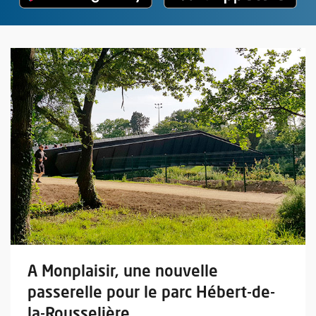
En savoir plus sur l'actualité A Monplaisir, une nouvelle passer
A Monplaisir, une nouvelle
passerelle pour le parc Hébert-de-
la-Rousselière