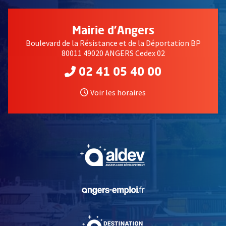
Mairie d'Angers
Boulevard de la Résistance et de la Déportation BP
80011 49020 ANGERS Cedex 02
02 41 05 40 00
Voir les horaires
, Ouvre une nouvelle fe
, Ouvre une nouvelle fe
, Ouvre une nouvelle fe