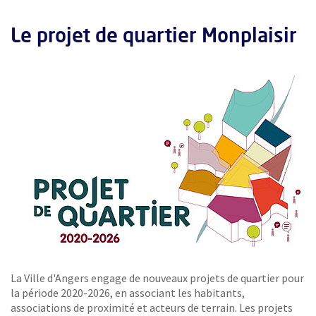
Le projet de quartier Monplaisir
La Ville d'Angers engage de nouveaux projets de quartier pour
la période 2020-2026, en associant les habitants,
associations de proximité et acteurs de terrain. Les projets