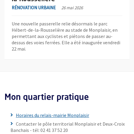
RÉNOVATION URBAINE
26 mai 2026
Une nouvelle passerelle relie désormais le parc
Hébert-de-la-Rousselière au stade de Monplaisir, en
permettant aux cyclistes et piétons de passer au-
dessus des voies ferrées. Elle a été inaugurée vendredi
22 mai.
Mon quartier pratique
Horaires du relais-mairie Monplaisir
Contacter le pôle territorial Monplaisir et Deux-Croix
Banchais - tél: 02 41 37 52 20