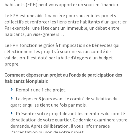
habitants (FPH) peut vous apporter un soutien financier.
Le FPH est une aide financière pour soutenir les projets
collectifs et renforcer les liens entre habitants d’un quartier.
Par exemple : une fête dans un immeuble, un débat entre
habitants, un vide-greniers…
Le FPH fonctionne grâce à l’implication de bénévoles qui
sélectionnent les projets à soutenir via un comité de
validation. Il est doté par la Ville d’Angers d’un budget
propre.
Comment déposer un projet au Fonds de participation des
habitants Monplaisir:
Remplir une fiche projet.
La déposer 8 jours avant le comité de validation du
quartier qui se tient une fois par mois.
Présenter votre projet devant les membres du comité
de validation de votre quartier. Ce dernier examinera votre
demande. Après délibération, il vous informerade
l'acceptation ou non de votre projet.