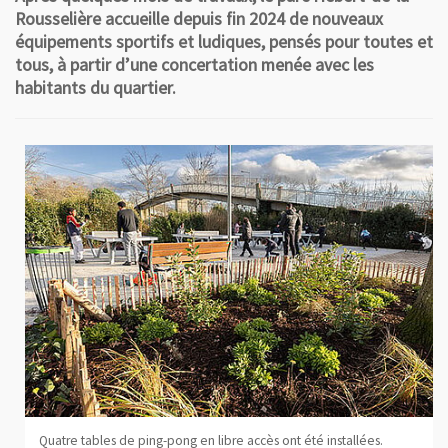
Rousselière accueille depuis fin 2024 de nouveaux
équipements sportifs et ludiques, pensés pour toutes et
tous, à partir d’une concertation menée avec les
habitants du quartier.
Quatre tables de ping-pong en libre accès ont été installées.