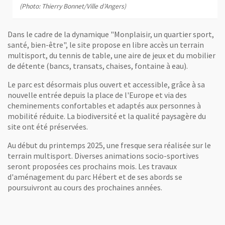
(Photo: Thierry Bonnet/Ville d'Angers)
Dans le cadre de la dynamique "Monplaisir, un quartier sport,
santé, bien-être", le site propose en libre accès un terrain
multisport, du tennis de table, une aire de jeux et du mobilier
de détente (bancs, transats, chaises, fontaine à eau).
Le parc est désormais plus ouvert et accessible, grâce à sa
nouvelle entrée depuis la place de l'Europe et via des
cheminements confortables et adaptés aux personnes à
mobilité réduite. La biodiversité et la qualité paysagère du
site ont été préservées.
Au début du printemps 2025, une fresque sera réalisée sur le
terrain multisport. Diverses animations socio-sportives
seront proposées ces prochains mois. Les travaux
d'aménagement du parc Hébert et de ses abords se
poursuivront au cours des prochaines années.