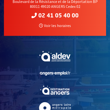
Boulevard de la Résistance et de la Déportation BP
80011 49020 ANGERS Cedex 02
02 41 05 40 00
Voir les horaires
, Ouvre une nouvelle fe
, Ouvre une nouvelle fe
, Ouvre une nouvelle fe
, Ouvre une nouvelle fe