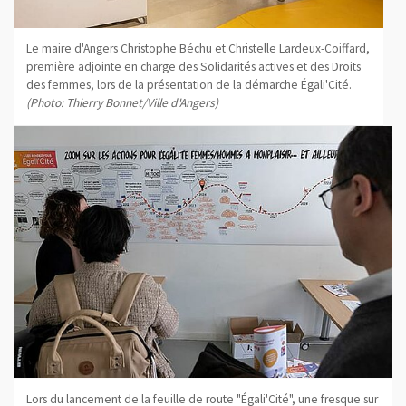
Le maire d'Angers Christophe Béchu et Christelle Lardeux-Coiffard,
première adjointe en charge des Solidarités actives et des Droits
des femmes, lors de la présentation de la démarche Égali'Cité.
(Photo: Thierry Bonnet/Ville d'Angers)
Lors du lancement de la feuille de route "Égali'Cité", une fresque sur