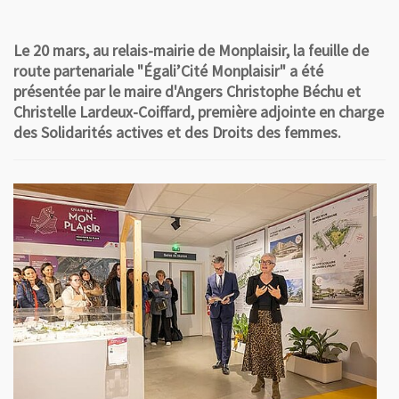
Le 20 mars, au relais-mairie de Monplaisir, la feuille de
route partenariale "Égali’Cité Monplaisir" a été
présentée par le maire d'Angers Christophe Béchu et
Christelle Lardeux-Coiffard, première adjointe en charge
des Solidarités actives et des Droits des femmes.