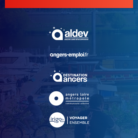
, Ouvre une nouvelle fe
, Ouvre une nouvelle fe
, Ouvre une nouvelle fe
, Ouvre une nouvelle fe
, Ouvre une nouvelle fe