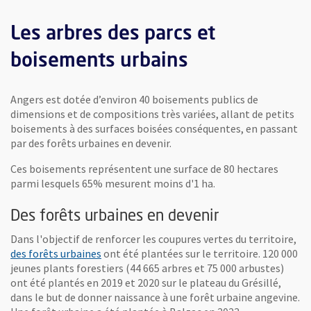
Les arbres des parcs et
boisements urbains
Angers est dotée d’environ 40 boisements publics de
dimensions et de compositions très variées, allant de petits
boisements à des surfaces boisées conséquentes, en passant
par des forêts urbaines en devenir.
Ces boisements représentent une surface de 80 hectares
parmi lesquels 65% mesurent moins d'1 ha.
Des forêts urbaines en devenir
Dans l'objectif de renforcer les coupures vertes du territoire,
des forêts urbaines
ont été plantées sur le territoire. 120 000
jeunes plants forestiers (44 665 arbres et 75 000 arbustes)
ont été plantés en 2019 et 2020 sur le plateau du Grésillé,
dans le but de donner naissance à une forêt urbaine angevine.