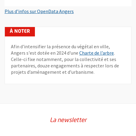
, Ouvre une nouvelle fenêtre
Plus d'infos sur OpenData Angers
Afin d'intensifier la présence du végétal en ville,
Angers s'est dotée en 2024 d'une
Charte de l’arbre
.
Celle-ci fixe notamment, pour la collectivité et ses
partenaires, douze engagements à respecter lors de
projets d’aménagement et d’urbanisme.
La newsletter