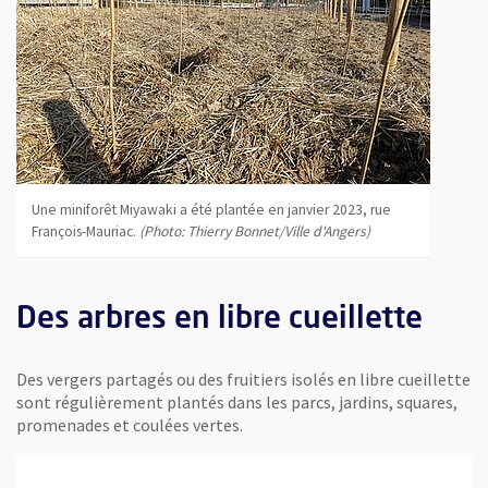
Une miniforêt Miyawaki a été plantée en janvier 2023, rue
François-Mauriac.
(Photo: Thierry Bonnet/Ville d'Angers)
Des arbres en libre cueillette
Des vergers partagés ou des fruitiers isolés en libre cueillette
sont régulièrement plantés dans les parcs, jardins, squares,
promenades et coulées vertes.