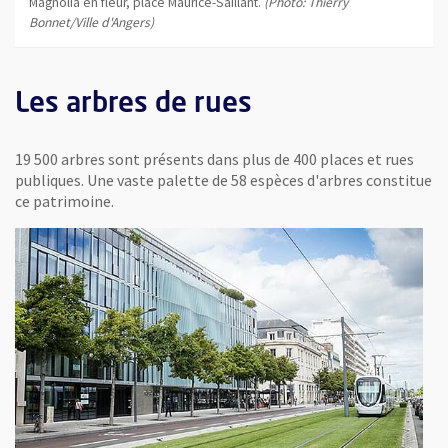
Magnolia en fleur, place Maurice-Saillant.
(Photo: Thierry
Bonnet/Ville d'Angers)
Les arbres de rues
19 500 arbres sont présents dans plus de 400 places et rues
publiques. Une vaste palette de 58 espèces d'arbres constitue
ce patrimoine.