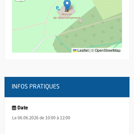
Leaflet
|
©
OpenStreetMap
INFOS PRATIQUES
Date
Le 06.06.2026 de 10:00 à 12:00