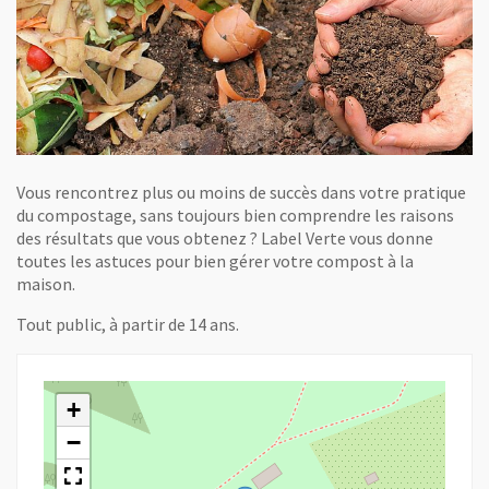
Vous rencontrez plus ou moins de succès dans votre pratique
du compostage, sans toujours bien comprendre les raisons
des résultats que vous obtenez ? Label Verte vous donne
toutes les astuces pour bien gérer votre compost à la
maison.
Tout public, à partir de 14 ans.
+
−