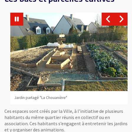
Jardin partagé "Le Vallon"
Jardin partagé "La Chouanière"
Jardin partagé "Eblé"
Ces espaces sont créés par la Ville, à l’initiative de plusieurs
habitants du même quartier réunis en collectif ou en
association. Ces habitants s’engagent à entretenir les jardins
et y organiser des animations.