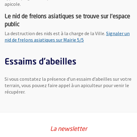
apicole.
Le nid de frelons asiatiques se trouve sur l'espace
public
La destruction des nids est à la charge de la Ville.
Signaler un
nid de frelons asiatiques sur Mairie 5/5
Essaims d’abeilles
Si vous constatez la présence d’un essaim d’abeilles sur votre
terrain, vous pouvez faire appel à un apiculteur pour venir le
récupérer.
La newsletter