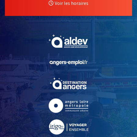
Voir les horaires
, Ouvre une nouvelle fe
, Ouvre une nouvelle fe
, Ouvre une nouvelle fe
, Ouvre une nouvelle fe
, Ouvre une nouvelle fe