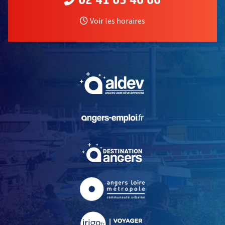
02 41 05 40 00
Voir les horaires
, Ouvre une nouvelle fe
, Ouvre une nouvelle fe
, Ouvre une nouvelle fe
, Ouvre une nouvelle fe
, Ouvre une nouvelle fe