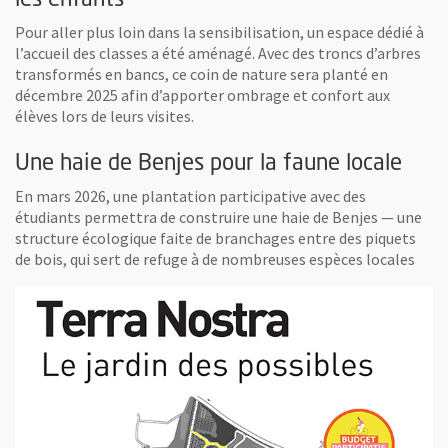
les enfants
Pour aller plus loin dans la sensibilisation, un espace dédié à
l’accueil des classes a été aménagé. Avec des troncs d’arbres
transformés en bancs, ce coin de nature sera planté en
décembre 2025 afin d’apporter ombrage et confort aux
élèves lors de leurs visites.
Une haie de Benjes pour la faune locale
En mars 2026, une plantation participative avec des
étudiants permettra de construire une haie de Benjes — une
structure écologique faite de branchages entre des piquets
de bois, qui sert de refuge à de nombreuses espèces locales