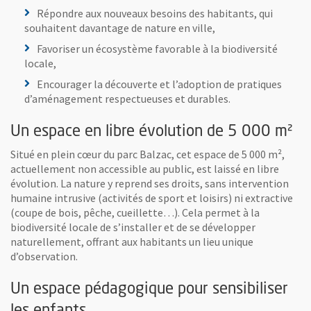
Répondre aux nouveaux besoins des habitants, qui
souhaitent davantage de nature en ville,
Favoriser un écosystème favorable à la biodiversité
locale,
Encourager la découverte et l’adoption de pratiques
d’aménagement respectueuses et durables.
Un espace en libre évolution de 5 000 m²
Situé en plein cœur du parc Balzac, cet espace de 5 000 m²,
actuellement non accessible au public, est laissé en libre
évolution. La nature y reprend ses droits, sans intervention
humaine intrusive (activités de sport et loisirs) ni extractive
(coupe de bois, pêche, cueillette…). Cela permet à la
biodiversité locale de s’installer et de se développer
naturellement, offrant aux habitants un lieu unique
d’observation.
Un espace pédagogique pour sensibiliser