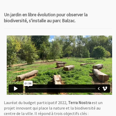
Un jardin en libre évolution pour observer la
biodiversité, s'installe au parc Balzac.
Lauréat du budget participatif 2022,
Terra Nostra
est un
projet innovant qui place la nature et la biodiversité au
centre de la ville. Il répond à trois objectifs clés :