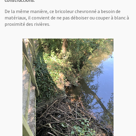
constructions.
De la même manière, ce bricoleur chevronné a besoin de
matériaux, il convient de ne pas déboiser ou couper à blanc à
proximité des rivières.