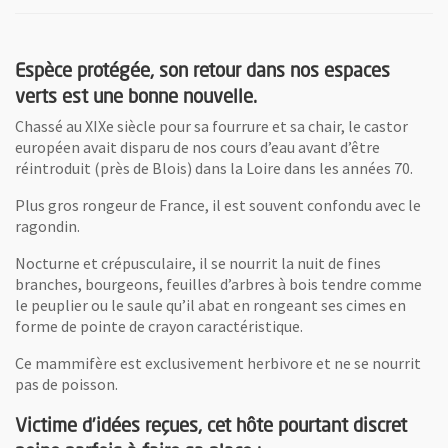
Espèce protégée, son retour dans nos espaces
verts est une bonne nouvelle.
Chassé au XIXe siècle pour sa fourrure et sa chair, le castor
européen avait disparu de nos cours d’eau avant d’être
réintroduit (près de Blois) dans la Loire dans les années 70.
Plus gros rongeur de France, il est souvent confondu avec le
ragondin.
Nocturne et crépusculaire, il se nourrit la nuit de fines
branches, bourgeons, feuilles d’arbres à bois tendre comme
le peuplier ou le saule qu’il abat en rongeant ses cimes en
forme de pointe de crayon caractéristique.
Ce mammifère est exclusivement herbivore et ne se nourrit
pas de poisson.
Victime d’idées reçues, cet hôte pourtant discret